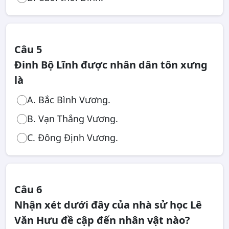
Câu 5
Đinh Bộ Lĩnh được nhân dân tôn xưng
là
A. Bắc Bình Vương.
B. Vạn Thắng Vương.
C. Đông Định Vương.
Câu 6
Nhận xét dưới đây của nhà sử học Lê
Văn Hưu đề cập đến nhân vật nào?