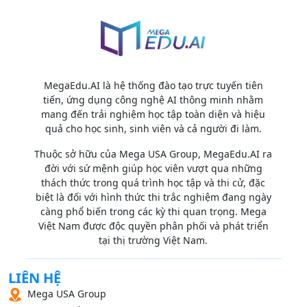
MegaEdu.AI là hệ thống đào tạo trực tuyến tiên
tiến, ứng dụng công nghệ AI thông minh nhằm
mang đến trải nghiệm học tập toàn diện và hiệu
quả cho học sinh, sinh viên và cả người đi làm.
Thuộc sở hữu của Mega USA Group, MegaEdu.AI ra
đời với sứ mệnh giúp học viên vượt qua những
thách thức trong quá trình học tập và thi cử, đặc
biệt là đối với hình thức thi trắc nghiệm đang ngày
càng phổ biến trong các kỳ thi quan trọng. Mega
Việt Nam được độc quyền phân phối và phát triển
tại thị trường Việt Nam.
LIÊN HỆ
Mega USA Group