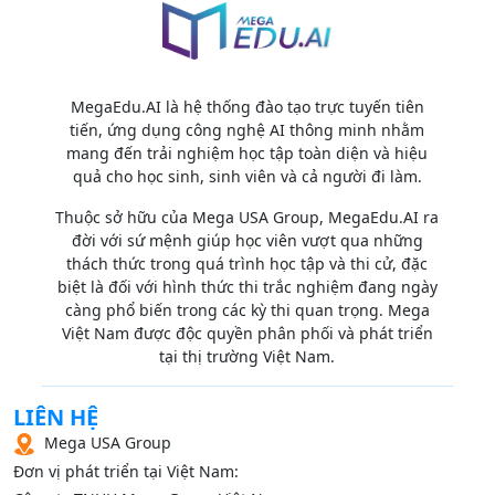
MegaEdu.AI là hệ thống đào tạo trực tuyến tiên
tiến, ứng dụng công nghệ AI thông minh nhằm
mang đến trải nghiệm học tập toàn diện và hiệu
quả cho học sinh, sinh viên và cả người đi làm.
Thuộc sở hữu của Mega USA Group, MegaEdu.AI ra
đời với sứ mệnh giúp học viên vượt qua những
thách thức trong quá trình học tập và thi cử, đặc
biệt là đối với hình thức thi trắc nghiệm đang ngày
càng phổ biến trong các kỳ thi quan trọng. Mega
Việt Nam được độc quyền phân phối và phát triển
tại thị trường Việt Nam.
LIÊN HỆ
Mega USA Group
Đơn vị phát triển tại Việt Nam: