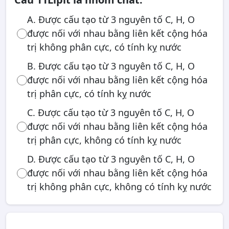
A. Được cấu tạo từ 3 nguyên tố C, H, O
được nối với nhau bằng liên kết cộng hóa
trị không phân cực, có tính kỵ nước
B. Được cấu tạo từ 3 nguyên tố C, H, O
được nối với nhau bằng liên kết cộng hóa
trị phân cực, có tính kỵ nước
C. Được cấu tạo từ 3 nguyên tố C, H, O
được nối với nhau bằng liên kết cộng hóa
trị phân cực, không có tính kỵ nước
D. Được cấu tạo từ 3 nguyên tố C, H, O
được nối với nhau bằng liên kết cộng hóa
trị không phân cực, không có tính kỵ nước