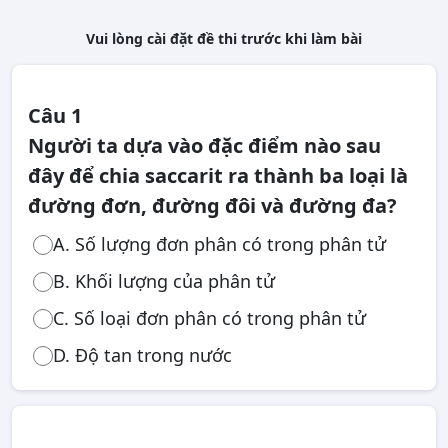
Vui lòng cài đặt đề thi trước khi làm bài
Câu 1
Người ta dựa vào đặc điểm nào sau
đây để chia saccarit ra thành ba loại là
đường đơn, đường đôi và đường đa?
A. Số lượng đơn phân có trong phân tử
B. Khối lượng của phân tử
C. Số loại đơn phân có trong phân tử
D. Độ tan trong nước