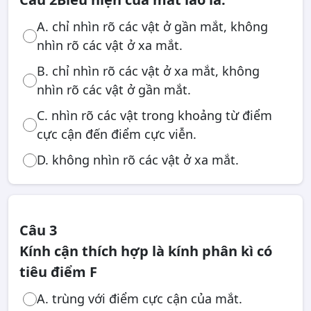
A. chỉ nhìn rõ các vật ở gần mắt, không
nhìn rõ các vật ở xa mắt.
B. chỉ nhìn rõ các vật ở xa mắt, không
nhìn rõ các vật ở gần mắt.
C. nhìn rõ các vật trong khoảng từ điểm
cực cận đến điểm cực viễn.
D. không nhìn rõ các vật ở xa mắt.
Câu 3
Kính cận thích hợp là kính phân kì có
tiêu điểm F
A. trùng với điểm cực cận của mắt.