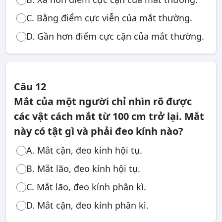
C. Bằng điểm cực viễn của mắt thường.
D. Gần hơn điểm cực cận của mắt thường.
Câu 12
Mắt của một người chỉ nhìn rõ được
các vật cách mắt từ 100 cm trở lại. Mắt
này có tật gì và phải đeo kính nào?
A. Mắt cận, đeo kính hội tụ.
B. Mắt lão, đeo kính hội tụ.
C. Mắt lão, đeo kính phân kì.
D. Mắt cận, đeo kính phân kì.