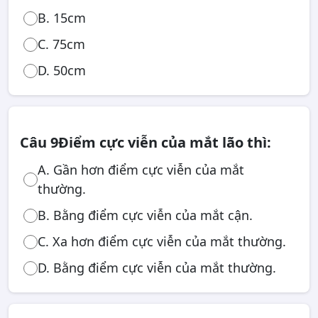
B. 15cm
C. 75cm
D. 50cm
Câu 9
Điểm cực viễn của mắt lão thì:
A. Gần hơn điểm cực viễn của mắt
thường.
B. Bằng điểm cực viễn của mắt cận.
C. Xa hơn điểm cực viễn của mắt thường.
D. Bằng điểm cực viễn của mắt thường.