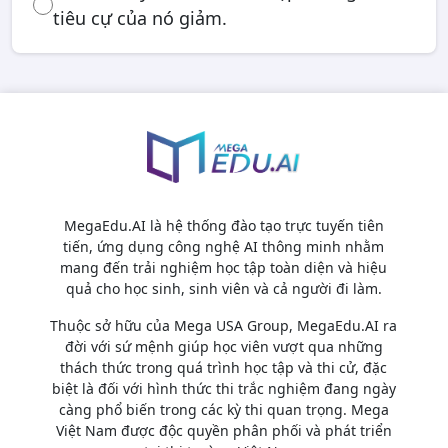
tiêu cự của nó giảm.
MegaEdu.AI là hệ thống đào tạo trực tuyến tiên
tiến, ứng dụng công nghệ AI thông minh nhằm
mang đến trải nghiệm học tập toàn diện và hiệu
quả cho học sinh, sinh viên và cả người đi làm.
Thuộc sở hữu của Mega USA Group, MegaEdu.AI ra
đời với sứ mệnh giúp học viên vượt qua những
thách thức trong quá trình học tập và thi cử, đặc
biệt là đối với hình thức thi trắc nghiệm đang ngày
càng phổ biến trong các kỳ thi quan trọng. Mega
Việt Nam được độc quyền phân phối và phát triển