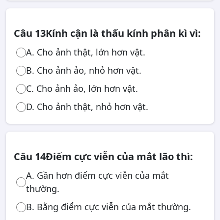
Câu 13
Kính cận là thấu kính phân kì vì:
A. Cho ảnh thật, lớn hơn vật.
B. Cho ảnh ảo, nhỏ hơn vật.
C. Cho ảnh ảo, lớn hơn vật.
D. Cho ảnh thật, nhỏ hơn vật.
Câu 14
Điểm cực viễn của mắt lão thì:
A. Gần hơn điểm cực viễn của mắt
thường.
B. Bằng điểm cực viễn của mắt thường.