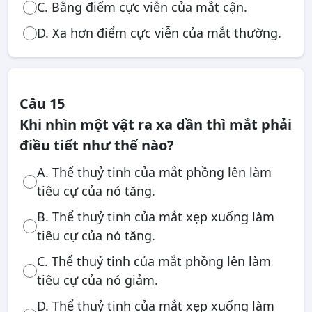
C. Bằng điểm cực viễn của mắt cận.
D. Xa hơn điểm cực viễn của mắt thường.
Câu 15
Khi nhìn một vật ra xa dần thì mắt phải
điều tiết như thế nào?
A. Thể thuỷ tinh của mắt phồng lên làm
tiêu cự của nó tăng.
B. Thể thuỷ tinh của mắt xẹp xuống làm
tiêu cự của nó tăng.
C. Thể thuỷ tinh của mắt phồng lên làm
tiêu cự của nó giảm.
D. Thể thuỷ tinh của mắt xẹp xuống làm