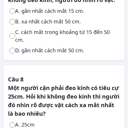
A. gần nhất cách mắt 15 cm.
B. xa nhất cách mắt 50 cm.
C. cách mắt trong khoảng từ 15 đến 50
cm.
D. gần nhất cách mắt 50 cm.
Câu 8
Một người cận phải đeo kính có tiêu cự
25cm. Hỏi khi không đeo kính thì người
đó nhìn rõ được vật cách xa mắt nhất
là bao nhiêu?
A. 25cm