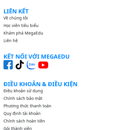
LIÊN KẾT
Về chúng tôi
Học viên tiêu biểu
Khám phá MegaEdu
Liên hệ
KẾT NỐI VỚI MEGAEDU
ĐIỀU KHOẢN & ĐIỀU KIỆN
Điều khoản sử dụng
Chính sách bảo mật
Phương thức thanh toán
Quy định tài khoản
Chính sách hoàn tiền
Gói thành viên