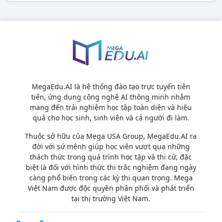
MegaEdu.AI là hệ thống đào tạo trực tuyến tiên
tiến, ứng dụng công nghệ AI thông minh nhằm
mang đến trải nghiệm học tập toàn diện và hiệu
quả cho học sinh, sinh viên và cả người đi làm.
Thuộc sở hữu của Mega USA Group, MegaEdu.AI ra
đời với sứ mệnh giúp học viên vượt qua những
thách thức trong quá trình học tập và thi cử, đặc
biệt là đối với hình thức thi trắc nghiệm đang ngày
càng phổ biến trong các kỳ thi quan trọng. Mega
Việt Nam được độc quyền phân phối và phát triển
tại thị trường Việt Nam.