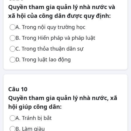
Quyền tham gia quản lý nhà nước và
xã hội của công dân được quy định:
A. Trong nội quy trường học
B. Trong Hiến pháp và pháp luật
C. Trong thỏa thuận dân sự
D. Trong luật lao động
Câu 10
Quyền tham gia quản lý nhà nước, xã
hội giúp công dân:
A. Tránh bị bắt
B. Làm giàu