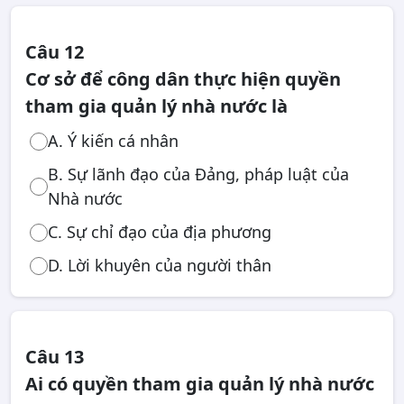
Câu 12
Cơ sở để công dân thực hiện quyền
tham gia quản lý nhà nước là
A. Ý kiến cá nhân
B. Sự lãnh đạo của Đảng, pháp luật của
Nhà nước
C. Sự chỉ đạo của địa phương
D. Lời khuyên của người thân
Câu 13
Ai có quyền tham gia quản lý nhà nước