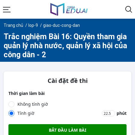
Trang chủ
lop-9
giao-duc-cong-dan
Trắc nghiệm Bài 16: Quyền tham gia
quản lý nhà nước, quản lý xã hội của
công dân - 2
Cài đặt đề thi
Thời gian làm bài
Không tính giờ
Tính giờ
phút
BẮT ĐẦU LÀM BÀI