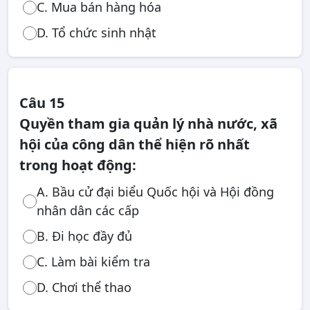
C. Mua bán hàng hóa
D. Tổ chức sinh nhật
Câu 15
Quyền tham gia quản lý nhà nước, xã
hội của công dân thể hiện rõ nhất
trong hoạt động:
A. Bầu cử đại biểu Quốc hội và Hội đồng
nhân dân các cấp
B. Đi học đầy đủ
C. Làm bài kiểm tra
D. Chơi thể thao