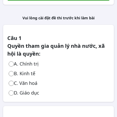
Vui lòng cài đặt đề thi trước khi làm bài
Câu 1
Quyền tham gia quản lý nhà nước, xã
hội là quyền:
A. Chính trị
B. Kinh tế
C. Văn hoá
D. Giáo dục