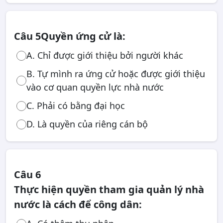
Câu 5
Quyền ứng cử là:
A. Chỉ được giới thiệu bởi người khác
B. Tự mình ra ứng cử hoặc được giới thiệu
vào cơ quan quyền lực nhà nước
C. Phải có bằng đại học
D. Là quyền của riêng cán bộ
Câu 6
Thực hiện quyền tham gia quản lý nhà
nước là cách để công dân: