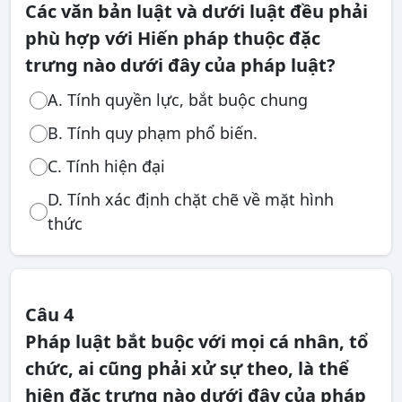
Các văn bản luật và dưới luật đều phải
phù hợp với Hiến pháp thuộc đặc
trưng nào dưới đây của pháp luật?
A. Tính quyền lực, bắt buộc chung
B. Tính quy phạm phổ biến.
C. Tính hiện đại
D. Tính xác định chặt chẽ về mặt hình
thức
Câu 4
Pháp luật bắt buộc với mọi cá nhân, tổ
chức, ai cũng phải xử sự theo, là thể
hiện đặc trưng nào dưới đây của pháp