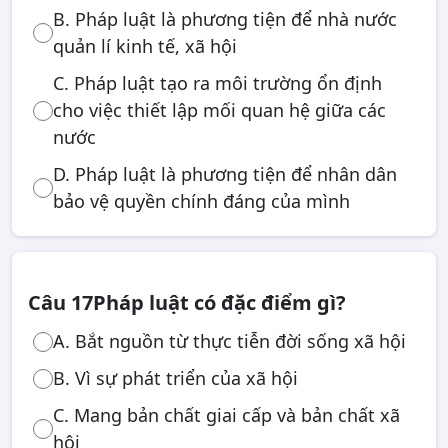
B. Pháp luật là phương tiện để nhà nước
quản lí kinh tế, xã hội
C. Pháp luật tạo ra môi trường ổn định
cho việc thiết lập mối quan hệ giữa các
nước
D. Pháp luật là phương tiện để nhân dân
bảo vệ quyền chính đáng của mình
Câu 17
Pháp luật có đặc điểm gì?
A. Bắt nguồn từ thực tiễn đời sống xã hội
B. Vì sự phát triển của xã hội
C. Mang bản chất giai cấp và bản chất xã
hội