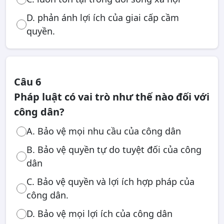
D. phản ánh lợi ích của giai cấp cầm
quyền.
Câu 6
Pháp luật có vai trò như thế nào đối với
công dân?
A. Bảo vệ mọi nhu cầu của công dân
B. Bảo vệ quyền tự do tuyệt đối của công
dân
C. Bảo vệ quyền và lợi ích hợp pháp của
công dân.
D. Bảo vệ mọi lợi ích của công dân