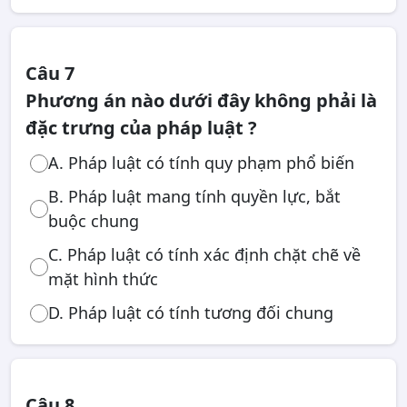
Câu 7
Phương án nào dưới đây không phải là
đặc trưng của pháp luật ?
A. Pháp luật có tính quy phạm phổ biến
B. Pháp luật mang tính quyền lực, bắt
buộc chung
C. Pháp luật có tính xác định chặt chẽ về
mặt hình thức
D. Pháp luật có tính tương đối chung
Câu 8