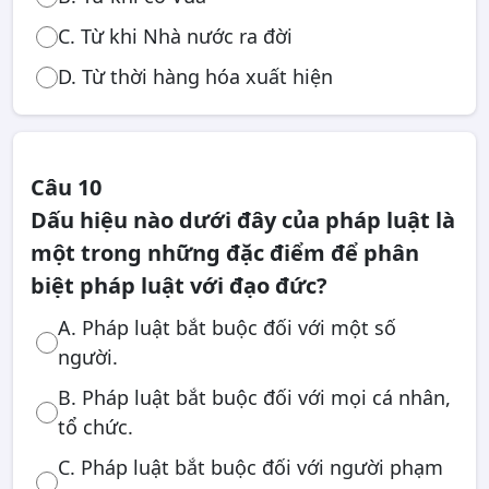
C. Từ khi Nhà nước ra đời
D. Từ thời hàng hóa xuất hiện
Câu 10
Dấu hiệu nào dưới đây của pháp luật là
một trong những đặc điểm để phân
biệt pháp luật với đạo đức?
A. Pháp luật bắt buộc đối với một số
người.
B. Pháp luật bắt buộc đối với mọi cá nhân,
tổ chức.
C. Pháp luật bắt buộc đối với người phạm