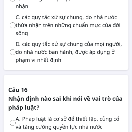
nhận
C. các quy tắc xử sự chung, do nhà nước
thừa nhận trên những chuẩn mực của đời
sống
D. các quy tắc xử sự chung của mọi người,
do nhà nước ban hành, được áp dụng ở
phạm vi nhất định
Câu 16
Nhận định nào sai khi nói về vai trò của
pháp luật?
A. Pháp luật là cơ sở để thiết lập, củng cố
và tăng cường quyền lực nhà nước