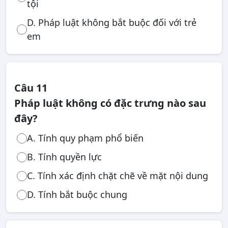
tội
D. Pháp luật không bắt buộc đối với trẻ
em
Câu 11
Pháp luật không có đặc trưng nào sau
đây?
A. Tính quy phạm phổ biến
B. Tính quyền lực
C. Tính xác định chặt chẽ về mặt nội dung
D. Tính bắt buộc chung