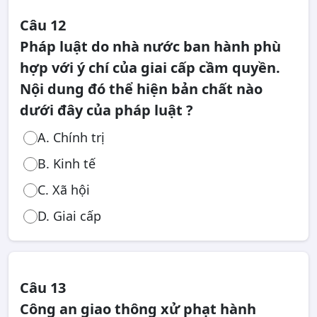
Câu 12
Pháp luật do nhà nước ban hành phù
hợp với ý chí của giai cấp cầm quyền.
Nội dung đó thể hiện bản chất nào
dưới đây của pháp luật ?
A. Chính trị
B. Kinh tế
C. Xã hội
D. Giai cấp
Câu 13
Công an giao thông xử phạt hành