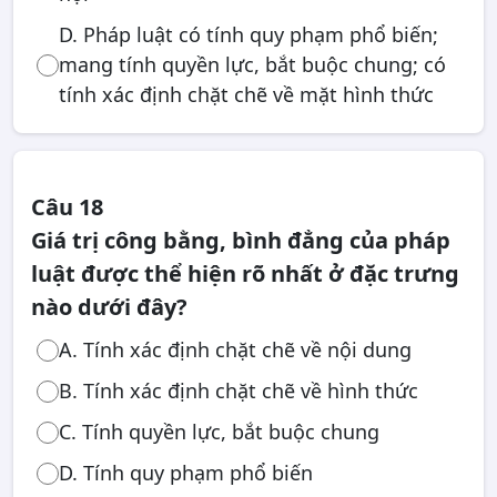
D. Pháp luật có tính quy phạm phổ biến;
mang tính quyền lực, bắt buộc chung; có
tính xác định chặt chẽ về mặt hình thức
Câu 18
Giá trị công bằng, bình đẳng của pháp
luật được thể hiện rõ nhất ở đặc trưng
nào dưới đây?
A. Tính xác định chặt chẽ về nội dung
B. Tính xác định chặt chẽ về hình thức
C. Tính quyền lực, bắt buộc chung
D. Tính quy phạm phổ biến