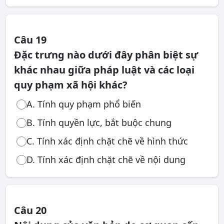
Câu 19
Đặc trưng nào dưới đây phân biệt sự
khác nhau giữa pháp luật và các loại
quy phạm xã hội khác?
A. Tính quy phạm phổ biến
B. Tính quyền lực, bắt buộc chung
C. Tính xác định chặt chẽ về hình thức
D. Tính xác định chặt chẽ về nội dung
Câu 20