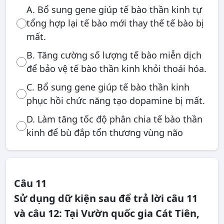
A. Bổ sung gene giúp tế bào thần kinh tự
tổng hợp lại tế bào mới thay thế tế bào bị
mất.
B. Tăng cường số lượng tế bào miễn dịch
để bảo vệ tế bào thần kinh khỏi thoái hóa.
C. Bổ sung gene giúp tế bào thần kinh
phục hồi chức năng tạo dopamine bị mất.
D. Làm tăng tốc độ phân chia tế bào thần
kinh để bù đắp tổn thương vùng não
Câu 11
Sử dụng dữ kiện sau để trả lời câu 11
và câu 12: Tại Vườn quốc gia Cát Tiên,