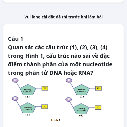
Vui lòng cài đặt đề thi trước khi làm bài
Câu 1
Quan sát các cấu trúc (1), (2), (3), (4)
trong Hình 1, cấu trúc nào sai về đặc
điểm thành phần của một nucleotide
trong phân tử DNA hoặc RNA?