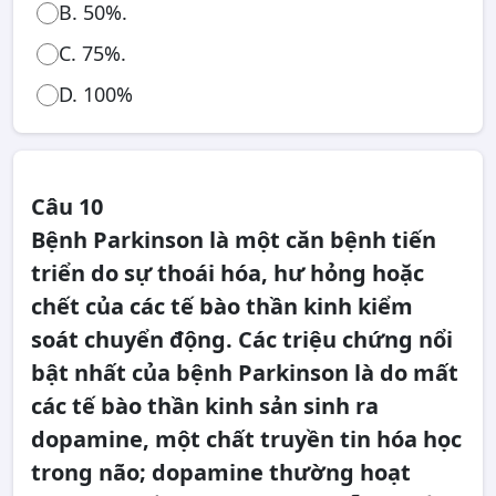
B. 50%.
C. 75%.
D. 100%
Câu 10
Bệnh Parkinson là một căn bệnh tiến
triển do sự thoái hóa, hư hỏng hoặc
chết của các tế bào thần kinh kiểm
soát chuyển động. Các triệu chứng nổi
bật nhất của bệnh Parkinson là do mất
các tế bào thần kinh sản sinh ra
dopamine, một chất truyền tin hóa học
trong não; dopamine thường hoạt