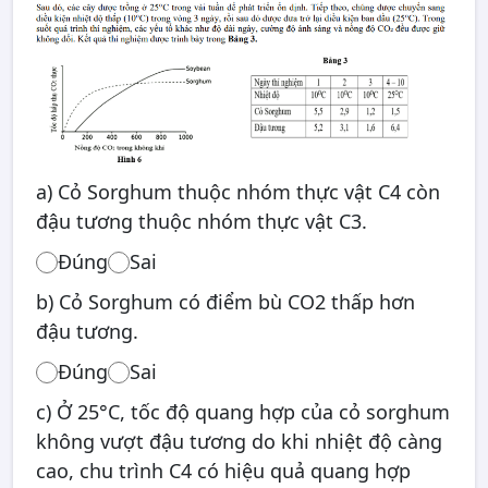
a) Cỏ Sorghum thuộc nhóm thực vật C4 còn
đậu tương thuộc nhóm thực vật C3.
Đúng
Sai
b) Cỏ Sorghum có điểm bù CO2 thấp hơn
đậu tương.
Đúng
Sai
c) Ở 25°C, tốc độ quang hợp của cỏ sorghum
không vượt đậu tương do khi nhiệt độ càng
cao, chu trình C4 có hiệu quả quang hợp