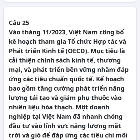
Câu 25
Vào tháng 11/2023, Việt Nam công bố
kế hoạch tham gia Tổ chức Hợp tác và
Phát triển Kinh tế (OECD). Mục tiêu là
cải thiện chính sách kinh tế, thương
mại, và phát triển bền vững nhằm đáp
ứng các tiêu chuẩn quốc tế. Kế hoạch
bao gồm tăng cường phát triển năng
lượng tái tạo và giảm phụ thuộc vào
nhiên liệu hóa thạch. Một doanh
nghiệp tại Việt Nam đã nhanh chóng
đầu tư vào lĩnh vực năng lượng mặt
trời và gió để đáp ứng các tiêu chí môi