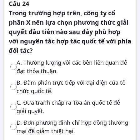
Câu 24
Trong trường hợp trên, công ty cổ
phần X nên lựa chọn phương thức giải
quyết đầu tiên nào sau đây phù hợp
với nguyên tắc hợp tác quốc tế với phía
đối tác?
A. Thương lượng với các bên liên quan để
đạt thỏa thuận.
B. Đàm phán trực tiếp với đại diện của tổ
chức quốc tế.
C. Đưa tranh chấp ra Tòa án quốc tế để
giải quyết.
D. Đơn phương đình chỉ hợp đồng thương
mại để giảm thiệt hại.