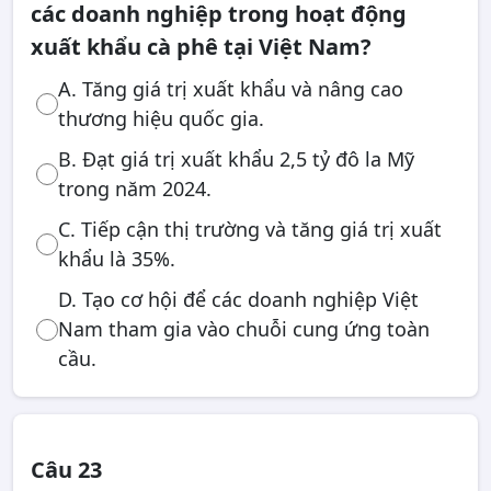
các doanh nghiệp trong hoạt động
xuất khẩu cà phê tại Việt Nam?
A. Tăng giá trị xuất khẩu và nâng cao
thương hiệu quốc gia.
B. Đạt giá trị xuất khẩu 2,5 tỷ đô la Mỹ
trong năm 2024.
C. Tiếp cận thị trường và tăng giá trị xuất
khẩu là 35%.
D. Tạo cơ hội để các doanh nghiệp Việt
Nam tham gia vào chuỗi cung ứng toàn
cầu.
Câu 23