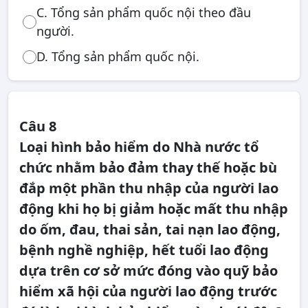
C. Tổng sản phẩm quốc nội theo đầu
người.
D. Tổng sản phẩm quốc nội.
Câu 8
Loại hình bảo hiểm do Nhà nước tổ
chức nhằm bảo đảm thay thế hoặc bù
đắp một phần thu nhập của người lao
động khi họ bị giảm hoặc mất thu nhập
do ốm, đau, thai sản, tai nạn lao động,
bệnh nghề nghiệp, hết tuổi lao động
dựa trên cơ sở mức đóng vào quỹ bảo
hiểm xã hội của người lao động trước