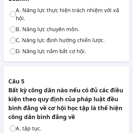
A. Năng lực thực hiện trách nhiệm với xã
hội.
B. Năng lực chuyên môn.
C. Năng lực định hướng chiến lược.
D. Năng lực nắm bắt cơ hội.
Câu 5
Bất kỳ công dân nào nếu có đủ các điều
kiện theo quy định của pháp luật đều
bình đẳng về cơ hội học tập là thể hiện
công dân bình đẳng về
A. tập tục.