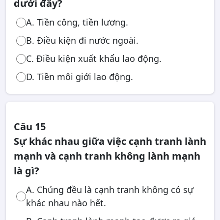
dưới đây?
A. Tiền công, tiền lương.
B. Điều kiện đi nước ngoài.
C. Điều kiện xuất khẩu lao động.
D. Tiền môi giới lao động.
Câu 15
Sự khác nhau giữa việc cạnh tranh lành
mạnh và cạnh tranh không lành mạnh
là gì?
A. Chúng đều là cạnh tranh không có sự
khác nhau nào hết.