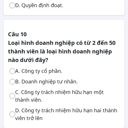
D. Quyền định đoạt.
Câu 10
Loại hình doanh nghiệp có từ 2 đến 50
thành viên là loại hình doanh nghiệp
nào dưới đây?
A. Công ty cổ phần.
B. Doanh nghiệp tư nhân.
C. Công ty trách nhiệm hữu hạn một
thành viên.
D. Công ty trách nhiệm hữu hạn hai thành
viên trở lên