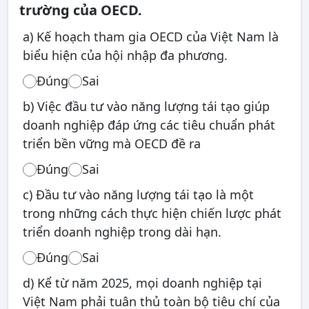
trường của OECD.
a) Kế hoạch tham gia OECD của Việt Nam là
biểu hiện của hội nhập đa phương.
Đúng
Sai
b) Việc đầu tư vào năng lượng tái tạo giúp
doanh nghiệp đáp ứng các tiêu chuẩn phát
triển bền vững mà OECD đề ra
Đúng
Sai
c) Đầu tư vào năng lượng tái tạo là một
trong những cách thực hiện chiến lược phát
triển doanh nghiệp trong dài hạn.
Đúng
Sai
d) Kể từ năm 2025, mọi doanh nghiệp tại
Việt Nam phải tuân thủ toàn bộ tiêu chí của