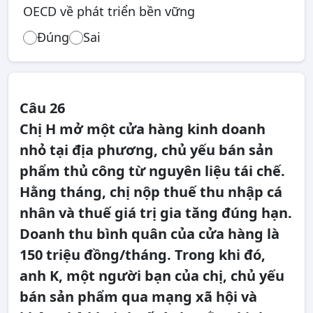
OECD về phát triển bền vững
Đúng
Sai
Câu 26
Chị H mở một cửa hàng kinh doanh
nhỏ tại địa phương, chủ yếu bán sản
phẩm thủ công từ nguyên liệu tái chế.
Hằng tháng, chị nộp thuế thu nhập cá
nhân và thuế giá trị gia tăng đúng hạn.
Doanh thu bình quân của cửa hàng là
150 triệu đồng/tháng. Trong khi đó,
anh K, một người bạn của chị, chủ yếu
bán sản phẩm qua mạng xã hội và