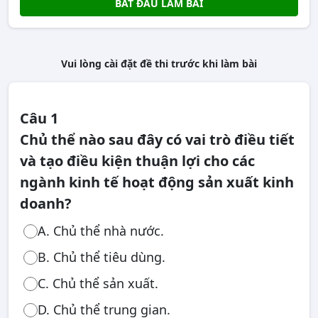
BẮT ĐẦU LÀM BÀI
Vui lòng cài đặt đề thi trước khi làm bài
Câu 1
Chủ thể nào sau đây có vai trò điều tiết
và tạo điều kiện thuận lợi cho các
ngành kinh tế hoạt động sản xuất kinh
doanh?
A. Chủ thể nhà nước.
B. Chủ thể tiêu dùng.
C. Chủ thể sản xuất.
D. Chủ thể trung gian.