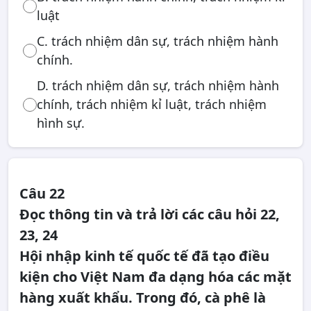
luật
C. trách nhiệm dân sự, trách nhiệm hành
chính.
D. trách nhiệm dân sự, trách nhiệm hành
chính, trách nhiệm kỉ luật, trách nhiệm
hình sự.
Câu 22
Đọc thông tin và trả lời các câu hỏi 22,
23, 24
Hội nhập kinh tế quốc tế đã tạo điều
kiện cho Việt Nam đa dạng hóa các mặt
hàng xuất khẩu. Trong đó, cà phê là