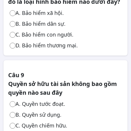
đó là loại hình bảo hiểm nào dưới đây?
A. Bảo hiểm xã hội.
B. Bảo hiểm dân sự.
C. Bảo hiểm con người.
D. Bảo hiểm thương mại.
Câu 9
Quyền sở hữu tài sản không bao gồm
quyền nào sau đây
A. Quyền tước đoạt.
B. Quyền sử dụng.
C. Quyền chiếm hữu.