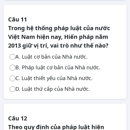
Câu 11
Trong hệ thống pháp luật của nước
Việt Nam hiện nay, Hiến pháp năm
2013 giữ vị trí, vai trò như thế nào?
A. Luật cơ bản của Nhà nước.
B. Pháp luật cơ bản của Nhà nước.
C. Luật thiết yếu của Nhà nước.
D. Luật thứ cấp của Nhà nước.
Câu 12
Theo quy định của pháp luật hiện