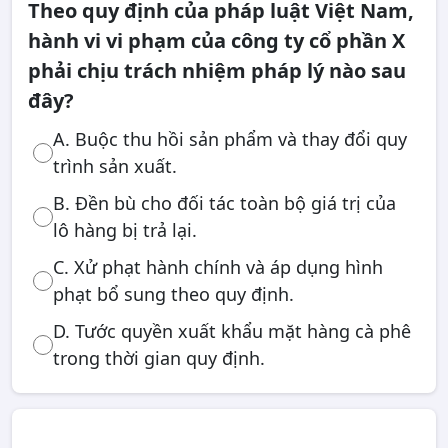
Theo quy định của pháp luật Việt Nam,
hành vi vi phạm của công ty cổ phần X
phải chịu trách nhiệm pháp lý nào sau
đây?
A. Buộc thu hồi sản phẩm và thay đổi quy
trình sản xuất.
B. Đền bù cho đối tác toàn bộ giá trị của
lô hàng bị trả lại.
C. Xử phạt hành chính và áp dụng hình
phạt bổ sung theo quy định.
D. Tước quyền xuất khẩu mặt hàng cà phê
trong thời gian quy định.