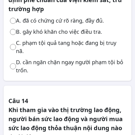
trường hợp
A. đã có chứng cứ rõ ràng, đầy đủ.
B. gây khó khăn cho việc điều tra.
C. phạm tội quả tang hoặc đang bị truy
nã.
D. cần ngăn chặn ngay người phạm tội bỏ
trốn.
Câu 14
Khi tham gia vào thị trường lao động,
người bán sức lao động và người mua
sức lao động thỏa thuận nội dung nào