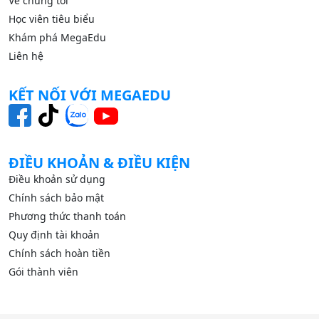
Về chúng tôi
Học viên tiêu biểu
Khám phá MegaEdu
Liên hệ
KẾT NỐI VỚI MEGAEDU
ĐIỀU KHOẢN & ĐIỀU KIỆN
Điều khoản sử dụng
Chính sách bảo mật
Phương thức thanh toán
Quy định tài khoản
Chính sách hoàn tiền
Gói thành viên