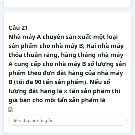
Câu 21
Nhà máy A chuyên sản xuất một loại
sản phẩm cho nhà máy B; Hai nhà máy
thỏa thuận rằng, hàng tháng nhà máy
A cung cấp cho nhà máy B số lượng sản
phẩm theo đơn đặt hàng của nhà máy
B (tối đa 90 tấn sản phẩm). Nếu số
lượng đặt hàng là x tấn sản phẩm thì
giá bán cho mỗi tấn sản phẩm là