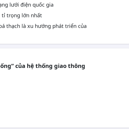
ng lưới điện quốc gia
 tỉ trọng lớn nhất
á thạch là xu hướng phát triển của
ống” của hệ thống giao thông