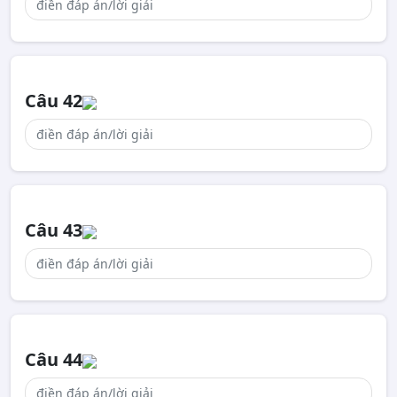
Câu 42
Câu 43
Câu 44