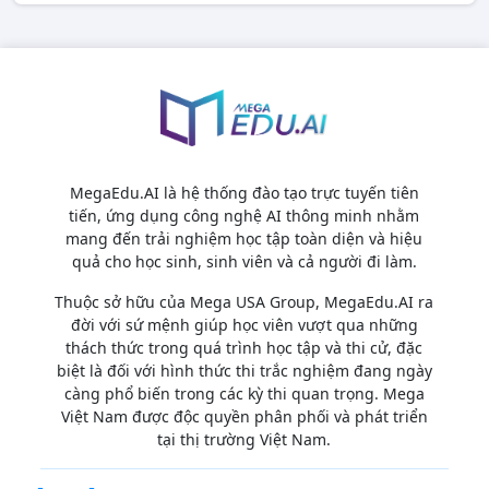
MegaEdu.AI là hệ thống đào tạo trực tuyến tiên
tiến, ứng dụng công nghệ AI thông minh nhằm
mang đến trải nghiệm học tập toàn diện và hiệu
quả cho học sinh, sinh viên và cả người đi làm.
Thuộc sở hữu của Mega USA Group, MegaEdu.AI ra
đời với sứ mệnh giúp học viên vượt qua những
thách thức trong quá trình học tập và thi cử, đặc
biệt là đối với hình thức thi trắc nghiệm đang ngày
càng phổ biến trong các kỳ thi quan trọng. Mega
Việt Nam được độc quyền phân phối và phát triển
tại thị trường Việt Nam.