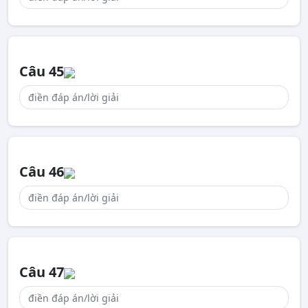
Câu 45
Câu 46
Câu 47