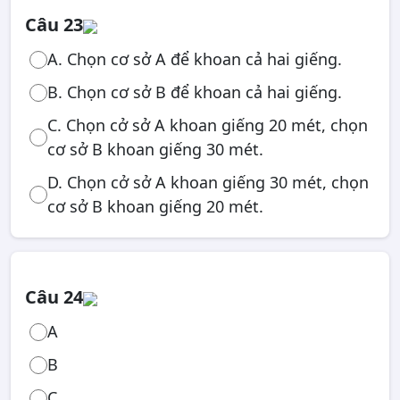
Câu 23
A. Chọn cơ sở A để khoan cả hai giếng.
B. Chọn cơ sở B để khoan cả hai giếng.
C. Chọn cở sở A khoan giếng 20 mét, chọn
cơ sở B khoan giếng 30 mét.
D. Chọn cở sở A khoan giếng 30 mét, chọn
cơ sở B khoan giếng 20 mét.
Câu 24
A
B
C