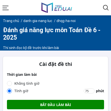
Trang chủ
danh-gia-nang-luc
dhqg-ha-noi
Đánh giá năng lực môn Toán Đề 6 -
2025
Thí sinh đọc kỹ đề trước khi làm bài
Cài đặt đề thi
Thời gian làm bài
Không tính giờ
Tính giờ
phút
BẮT ĐẦU LÀM BÀI