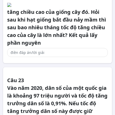
tăng chiều cao của giống cây đó. Hỏi
sau khi hạt giống bắt đầu nảy mầm thì
sau bao nhiêu tháng tốc độ tăng chiều
cao của cây là lớn nhất? Kết quả lấy
phần nguyên
Câu 23
Vào năm 2020, dân số của một quốc gia
là khoảng 97 triệu người và tốc độ tăng
trưởng dân số là 0,91%. Nếu tốc độ
tăng trưởng dân số này được giữ