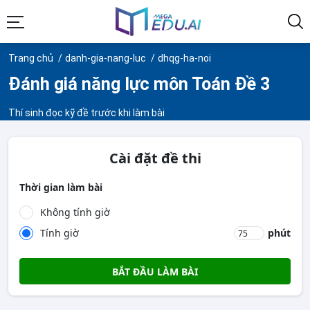
Trang chủ
danh-gia-nang-luc
dhqg-ha-noi
Đánh giá năng lực môn Toán Đề 3
Thí sinh đọc kỹ đề trước khi làm bài
Cài đặt đề thi
Thời gian làm bài
Không tính giờ
Tính giờ
phút
BẮT ĐẦU LÀM BÀI