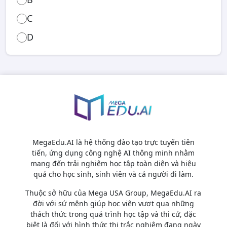
C
D
MegaEdu.AI là hệ thống đào tạo trực tuyến tiên
tiến, ứng dụng công nghệ AI thông minh nhằm
mang đến trải nghiệm học tập toàn diện và hiệu
quả cho học sinh, sinh viên và cả người đi làm.
Thuộc sở hữu của Mega USA Group, MegaEdu.AI ra
đời với sứ mệnh giúp học viên vượt qua những
thách thức trong quá trình học tập và thi cử, đặc
biệt là đối với hình thức thi trắc nghiệm đang ngày