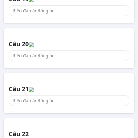
Câu 20
Câu 21
Câu 22