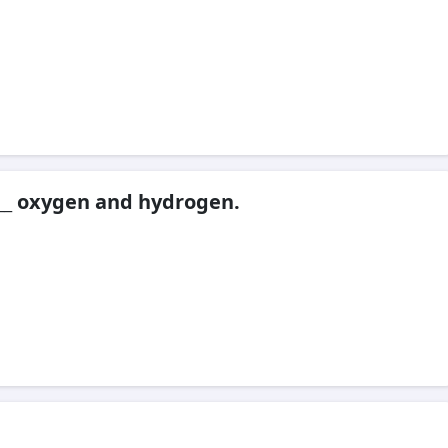
___ oxygen and hydrogen.