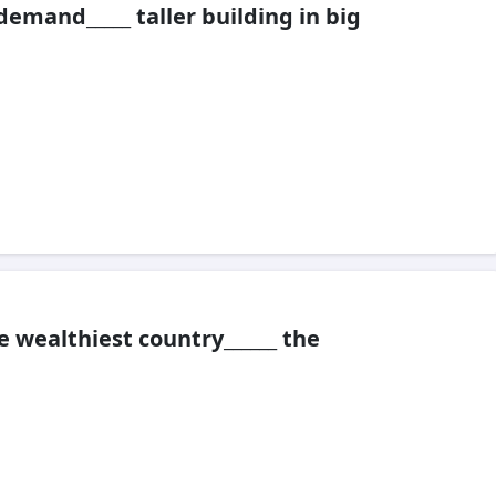
demand_____ taller building in big
e wealthiest country______ the