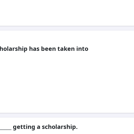
cholarship has been taken into
____ getting a scholarship.