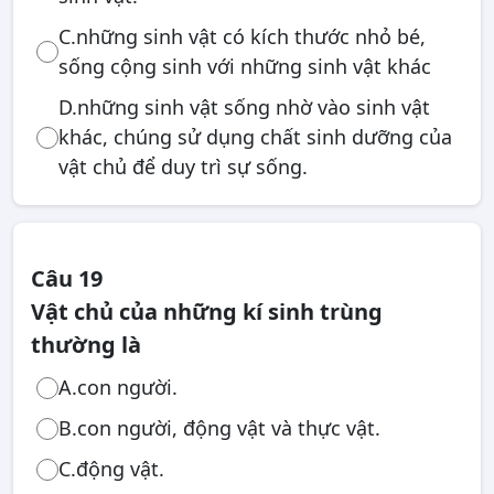
C.những sinh vật có kích thước nhỏ bé,
sống cộng sinh với những sinh vật khác
D.những sinh vật sống nhờ vào sinh vật
khác, chúng sử dụng chất sinh dưỡng của
vật chủ để duy trì sự sống.
Câu 19
Vật chủ của những kí sinh trùng
thường là
A.con người.
B.con người, động vật và thực vật.
C.động vật.