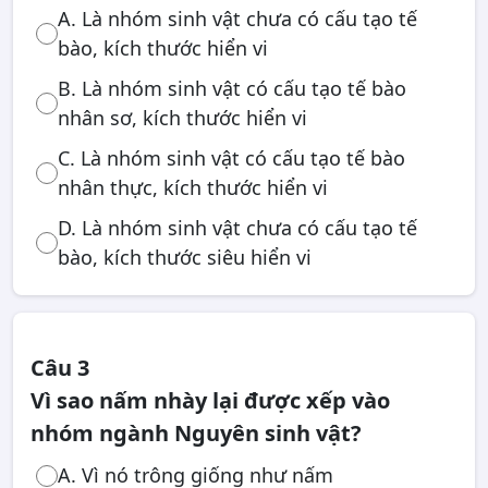
A. Là nhóm sinh vật chưa có cấu tạo tế
bào, kích thước hiển vi
B. Là nhóm sinh vật có cấu tạo tế bào
nhân sơ, kích thước hiển vi
C. Là nhóm sinh vật có cấu tạo tế bào
nhân thực, kích thước hiển vi
D. Là nhóm sinh vật chưa có cấu tạo tế
bào, kích thước siêu hiển vi
Câu 3
Vì sao nấm nhày lại được xếp vào
nhóm ngành Nguyên sinh vật?
A. Vì nó trông giống như nấm