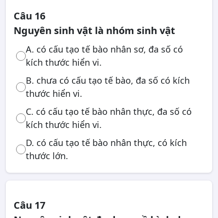
Câu 16
Nguyên sinh vật là nhóm sinh vật
A. có cấu tạo tế bào nhân sơ, đa số có
kích thước hiển vi.
B. chưa có cấu tạo tế bào, đa số có kích
thước hiển vi.
C. có cấu tạo tế bào nhân thực, đa số có
kích thước hiển vi.
D. có cấu tạo tế bào nhân thực, có kích
thước lớn.
Câu 17