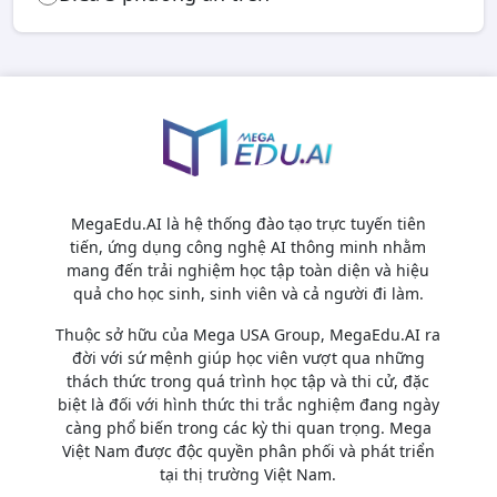
MegaEdu.AI là hệ thống đào tạo trực tuyến tiên
tiến, ứng dụng công nghệ AI thông minh nhằm
mang đến trải nghiệm học tập toàn diện và hiệu
quả cho học sinh, sinh viên và cả người đi làm.
Thuộc sở hữu của Mega USA Group, MegaEdu.AI ra
đời với sứ mệnh giúp học viên vượt qua những
thách thức trong quá trình học tập và thi cử, đặc
biệt là đối với hình thức thi trắc nghiệm đang ngày
càng phổ biến trong các kỳ thi quan trọng. Mega
Việt Nam được độc quyền phân phối và phát triển
tại thị trường Việt Nam.