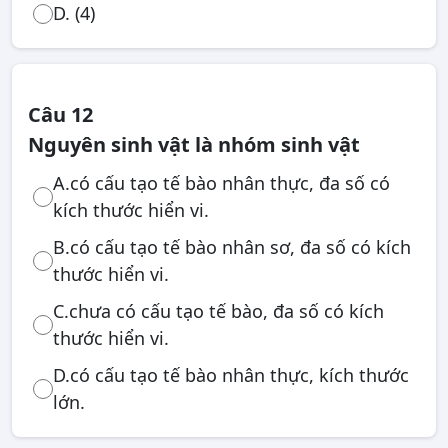
D. (4)
Câu 12
Nguyên sinh vật là nhóm sinh vật
A.có cấu tạo tế bào nhân thực, đa số có
kích thước hiển vi.
B.có cấu tạo tế bào nhân sơ, đa số có kích
thước hiển vi.
C.chưa có cấu tạo tế bào, đa số có kích
thước hiển vi.
D.có cấu tạo tế bào nhân thực, kích thước
lớn.