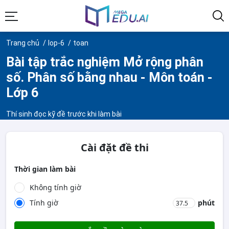
Trang chủ
lop-6
toan
Bài tập trắc nghiệm Mở rộng phân
số. Phân số bằng nhau - Môn toán -
Lớp 6
Thí sinh đọc kỹ đề trước khi làm bài
Cài đặt đề thi
Thời gian làm bài
Không tính giờ
Tính giờ
phút