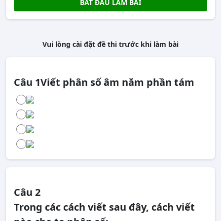
BẮT ĐẦU LÀM BÀI
Vui lòng cài đặt đề thi trước khi làm bài
Câu 1
Viết phân số âm năm phần tám
Câu 2
Trong các cách viết sau đây, cách viết