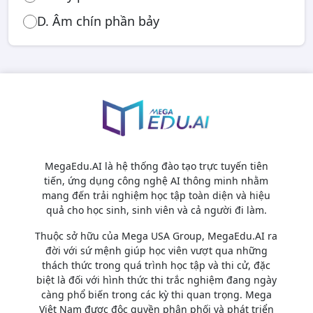
D. Âm chín phần bảy
MegaEdu.AI là hệ thống đào tạo trực tuyến tiên
tiến, ứng dụng công nghệ AI thông minh nhằm
mang đến trải nghiệm học tập toàn diện và hiệu
quả cho học sinh, sinh viên và cả người đi làm.
Thuộc sở hữu của Mega USA Group, MegaEdu.AI ra
đời với sứ mệnh giúp học viên vượt qua những
thách thức trong quá trình học tập và thi cử, đặc
biệt là đối với hình thức thi trắc nghiệm đang ngày
càng phổ biến trong các kỳ thi quan trọng. Mega
Việt Nam được độc quyền phân phối và phát triển