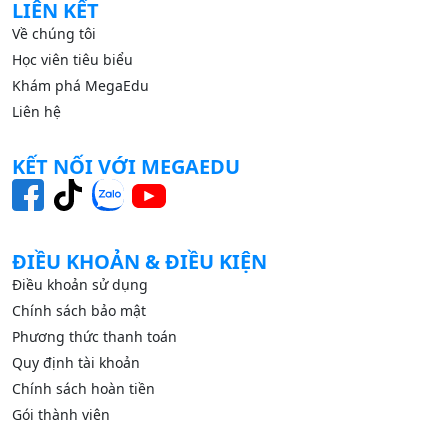
LIÊN KẾT
Về chúng tôi
Học viên tiêu biểu
Khám phá MegaEdu
Liên hệ
KẾT NỐI VỚI MEGAEDU
ĐIỀU KHOẢN & ĐIỀU KIỆN
Điều khoản sử dụng
Chính sách bảo mật
Phương thức thanh toán
Quy định tài khoản
Chính sách hoàn tiền
Gói thành viên