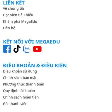
LIÊN KẾT
Về chúng tôi
Học viên tiêu biểu
Khám phá MegaEdu
Liên hệ
KẾT NỐI VỚI MEGAEDU
ĐIỀU KHOẢN & ĐIỀU KIỆN
Điều khoản sử dụng
Chính sách bảo mật
Phương thức thanh toán
Quy định tài khoản
Chính sách hoàn tiền
Gói thành viên