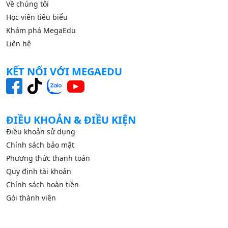
Về chúng tôi
Học viên tiêu biểu
Khám phá MegaEdu
Liên hệ
KẾT NỐI VỚI MEGAEDU
ĐIỀU KHOẢN & ĐIỀU KIỆN
Điều khoản sử dụng
Chính sách bảo mật
Phương thức thanh toán
Quy định tài khoản
Chính sách hoàn tiền
Gói thành viên