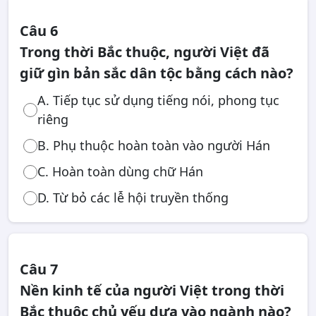
Câu 6
Trong thời Bắc thuộc, người Việt đã
giữ gìn bản sắc dân tộc bằng cách nào?
A. Tiếp tục sử dụng tiếng nói, phong tục
riêng
B. Phụ thuộc hoàn toàn vào người Hán
C. Hoàn toàn dùng chữ Hán
D. Từ bỏ các lễ hội truyền thống
Câu 7
Nền kinh tế của người Việt trong thời
Bắc thuộc chủ yếu dựa vào ngành nào?