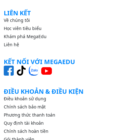
LIÊN KẾT
Về chúng tôi
Học viên tiêu biểu
Khám phá MegaEdu
Liên hệ
KẾT NỐI VỚI MEGAEDU
ĐIỀU KHOẢN & ĐIỀU KIỆN
Điều khoản sử dụng
Chính sách bảo mật
Phương thức thanh toán
Quy định tài khoản
Chính sách hoàn tiền
Gói thành viên