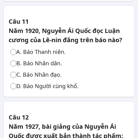
Câu 11
Năm 1920, Nguyễn Ái Quốc đọc Luận
cương của Lê-nin đăng trên báo nào?
A. Báo Thanh niên.
B. Báo Nhân dân.
C. Báo Nhân đạo.
D. Báo Người cùng khổ.
Câu 12
Năm 1927, bài giảng của Nguyễn Ái
Quốc được xuất bản thành tác phẩm: