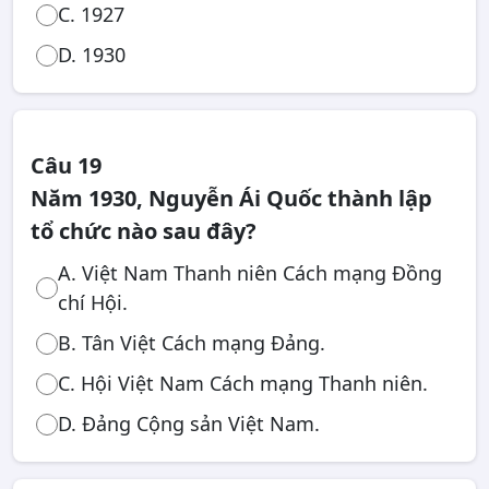
C. 1927
D. 1930
Câu 19
Năm 1930, Nguyễn Ái Quốc thành lập
tổ chức nào sau đây?
A. Việt Nam Thanh niên Cách mạng Đồng
chí Hội.
B. Tân Việt Cách mạng Đảng.
C. Hội Việt Nam Cách mạng Thanh niên.
D. Đảng Cộng sản Việt Nam.