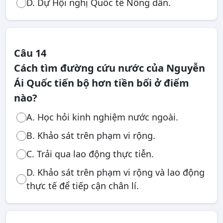
D. Dự Hội nghị Quốc tế Nông dân.
Câu 14
Cách tìm đường cứu nước của Nguyễn
Ái Quốc tiến bộ hơn tiền bối ở điểm
nào?
A. Học hỏi kinh nghiệm nước ngoài.
B. Khảo sát trên phạm vi rộng.
C. Trải qua lao động thực tiễn.
D. Khảo sát trên phạm vi rộng và lao động
thực tế để tiếp cận chân lí.