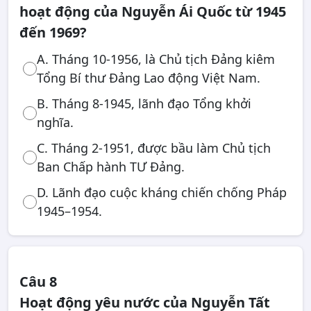
hoạt động của Nguyễn Ái Quốc từ 1945
đến 1969?
A. Tháng 10-1956, là Chủ tịch Đảng kiêm
Tổng Bí thư Đảng Lao động Việt Nam.
B. Tháng 8-1945, lãnh đạo Tổng khởi
nghĩa.
C. Tháng 2-1951, được bầu làm Chủ tịch
Ban Chấp hành TƯ Đảng.
D. Lãnh đạo cuộc kháng chiến chống Pháp
1945–1954.
Câu 8
Hoạt động yêu nước của Nguyễn Tất