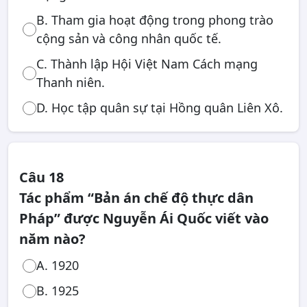
B. Tham gia hoạt động trong phong trào
cộng sản và công nhân quốc tế.
C. Thành lập Hội Việt Nam Cách mạng
Thanh niên.
D. Học tập quân sự tại Hồng quân Liên Xô.
Câu 18
Tác phẩm “Bản án chế độ thực dân
Pháp” được Nguyễn Ái Quốc viết vào
năm nào?
A. 1920
B. 1925