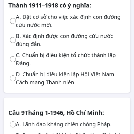
Thành 1911–1918 có ý nghĩa:
A. Đặt cơ sở cho việc xác định con đường
cứu nước mới.
B. Xác định được con đường cứu nước
đúng đắn.
C. Chuẩn bị điều kiện tổ chức thành lập
Đảng.
D. Chuẩn bị điều kiện lập Hội Việt Nam
Cách mạng Thanh niên.
Câu 9
Tháng 1-1946, Hồ Chí Minh:
A. Lãnh đạo kháng chiến chống Pháp.