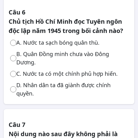
Câu 6
Chủ tịch Hồ Chí Minh đọc Tuyên ngôn
độc lập năm 1945 trong bối cảnh nào?
A. Nước ta sạch bóng quân thù.
B. Quân Đồng minh chưa vào Đông
Dương.
C. Nước ta có một chính phủ hợp hiến.
D. Nhân dân ta đã giành được chính
quyền.
Câu 7
Nội dung nào sau đây không phải là