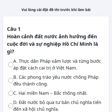
Vui lòng cài đặt đề thi trước khi làm bài
Câu 1
Hoàn cảnh đất nước ảnh hưởng đến
cuộc đời và sự nghiệp Hồ Chí Minh là
gì?
A. Thực dân Pháp xâm lược và từng bước
áp đặt cách cai trị ở Việt Nam.
B. Các phong trào yêu nước chống Pháp
đều thành công.
C. Hai miền Nam – Bắc thống nhất.
D. Đất nước bỏ qua tư bản chủ nghĩa tiến
đến xã hội chủ nghĩa.