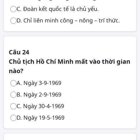
C. Đoàn kết quốc tế là chủ yếu.
D. Chỉ liên minh công – nông – trí thức.
Câu 24
Chủ tịch Hồ Chí Minh mất vào thời gian
nào?
A. Ngày 3-9-1969
B. Ngày 2-9-1969
C. Ngày 30-4-1969
D. Ngày 19-5-1969