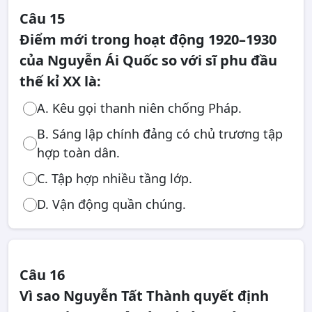
Câu 15
Điểm mới trong hoạt động 1920–1930
của Nguyễn Ái Quốc so với sĩ phu đầu
thế kỉ XX là:
A. Kêu gọi thanh niên chống Pháp.
B. Sáng lập chính đảng có chủ trương tập
hợp toàn dân.
C. Tập hợp nhiều tầng lớp.
D. Vận động quần chúng.
Câu 16
Vì sao Nguyễn Tất Thành quyết định