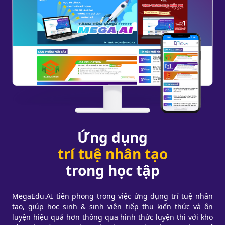
Ứng dụng
trí tuệ nhân tạo
trong học tập
MegaEdu.AI tiên phong trong việc ứng dụng trí tuệ nhân
tạo, giúp học sinh & sinh viên tiếp thu kiến thức và ôn
luyện hiệu quả hơn thông qua hình thức luyện thi với kho