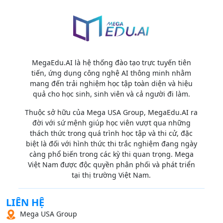
MegaEdu.AI là hệ thống đào tạo trực tuyến tiên
tiến, ứng dụng công nghệ AI thông minh nhằm
mang đến trải nghiệm học tập toàn diện và hiệu
quả cho học sinh, sinh viên và cả người đi làm.
Thuộc sở hữu của Mega USA Group, MegaEdu.AI ra
đời với sứ mệnh giúp học viên vượt qua những
thách thức trong quá trình học tập và thi cử, đặc
biệt là đối với hình thức thi trắc nghiệm đang ngày
càng phổ biến trong các kỳ thi quan trọng. Mega
Việt Nam được độc quyền phân phối và phát triển
tại thị trường Việt Nam.
LIÊN HỆ
Mega USA Group