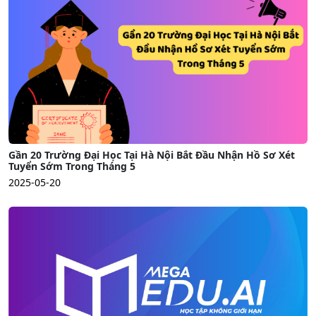
Gần 20 Trường Đại Học Tại Hà Nội Bắt Đầu Nhận Hồ Sơ Xét
Tuyển Sớm Trong Tháng 5
2025-05-20