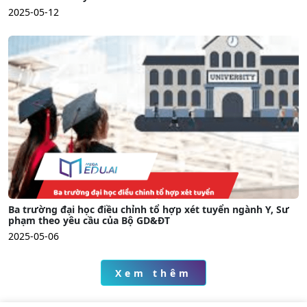
2025-05-12
Ba trường đại học điều chỉnh tổ hợp xét tuyển ngành Y, Sư
phạm theo yêu cầu của Bộ GD&ĐT
2025-05-06
Xem thêm