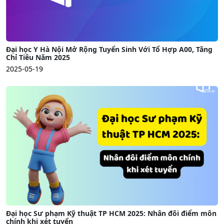
Đại học Y Hà Nội Mở Rộng Tuyển Sinh Với Tổ Hợp A00, Tăng
Chỉ Tiêu Năm 2025
2025-05-19
Đại học Sư phạm Kỹ thuật TP HCM 2025: Nhân đôi điểm môn
chính khi xét tuyển