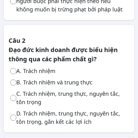
người buộc phải thực hiện theo nếu
không muốn bị trừng phạt bởi pháp luật
Câu 2
Đạo đức kinh doanh được biểu hiện
thông qua các phẩm chất gì?
A. Trách nhiệm
B. Trách nhiệm và trung thực
C. Trách nhiệm, trung thực, nguyên tắc,
tôn trọng
D. Trách nhiệm, trung thực, nguyên tắc,
tôn trọng, gắn kết các lợi ích