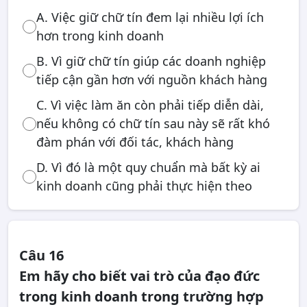
A. Việc giữ chữ tín đem lại nhiều lợi ích
hơn trong kinh doanh
B. Vì giữ chữ tín giúp các doanh nghiệp
tiếp cận gần hơn với nguồn khách hàng
C. Vì việc làm ăn còn phải tiếp diễn dài,
nếu không có chữ tín sau này sẽ rất khó
đàm phán với đối tác, khách hàng
D. Vì đó là một quy chuẩn mà bất kỳ ai
kinh doanh cũng phải thực hiện theo
Câu 16
Em hãy cho biết vai trò của đạo đức
trong kinh doanh trong trường hợp