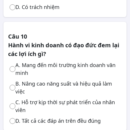
D. Có trách nhiệm
Câu 10
Hành vi kinh doanh có đạo đức đem lại
các lợi ích gì?
A. Mang đến môi trường kinh doanh văn
minh
B. Nâng cao năng suất và hiệu quả làm
việc
C. Hỗ trợ kịp thời sự phát triển của nhân
viên
D. Tất cả các đáp án trên đều đúng