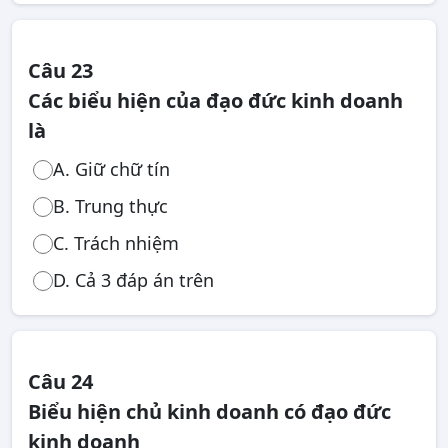
Câu 23
Các biểu hiện của đạo đức kinh doanh
là
A. Giữ chữ tín
B. Trung thực
C. Trách nhiệm
D. Cả 3 đáp án trên
Câu 24
Biểu hiện chủ kinh doanh có đạo đức
kinh doanh