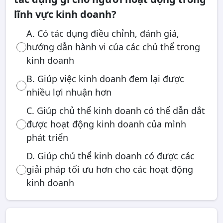
lĩnh vực kinh doanh?
A. Có tác dụng điều chỉnh, đánh giá,
hướng dẫn hành vi của các chủ thể trong
kinh doanh
B. Giúp việc kinh doanh đem lại được
nhiều lợi nhuận hơn
C. Giúp chủ thể kinh doanh có thể dẫn dắt
được hoạt động kinh doanh của mình
phát triển
D. Giúp chủ thể kinh doanh có được các
giải pháp tối ưu hơn cho các hoạt động
kinh doanh