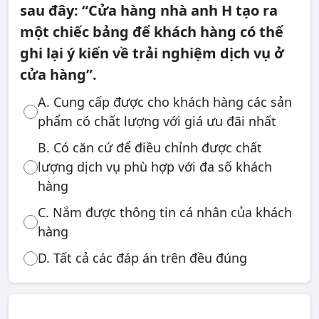
sau đây: “Cửa hàng nhà anh H tạo ra
một chiếc bảng để khách hàng có thể
ghi lại ý kiến về trải nghiệm dịch vụ ở
cửa hàng”.
A. Cung cấp được cho khách hàng các sản
phẩm có chất lượng với giá ưu đãi nhất
B. Có căn cứ để điều chỉnh được chất
lượng dịch vụ phù hợp với đa số khách
hàng
C. Nắm được thông tin cá nhân của khách
hàng
D. Tất cả các đáp án trên đều đúng