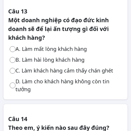
Câu 13
Một doanh nghiệp có đạo đức kinh
doanh sẽ để lại ấn tượng gì đối với
khách hàng?
A. Làm mất lòng khách hàng
B. Làm hài lòng khách hàng
C. Làm khách hàng cảm thấy chán ghét
D. Làm cho khách hàng không còn tin
tưởng
Câu 14
Theo em, ý kiến nào sau đây đúng?