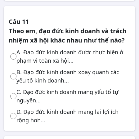
Câu 11
Theo em, đạo đức kinh doanh và trách
nhiệm xã hội khác nhau như thế nào?
A. Đạo đức kinh doanh được thực hiện ở
phạm vi toàn xã hội...
B. Đạo đức kinh doanh xoay quanh các
yếu tố kinh doanh...
C. Đạo đức kinh doanh mang yếu tố tự
nguyện...
D. Đạo đức kinh doanh mang lại lợi ích
rộng hơn...