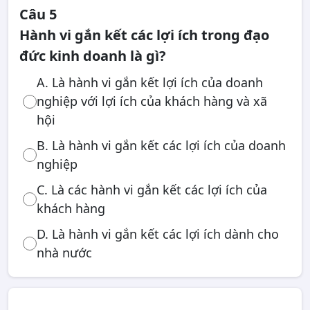
Câu 5
Hành vi gắn kết các lợi ích trong đạo
đức kinh doanh là gì?
A. Là hành vi gắn kết lợi ích của doanh
nghiệp với lợi ích của khách hàng và xã
hội
B. Là hành vi gắn kết các lợi ích của doanh
nghiệp
C. Là các hành vi gắn kết các lợi ích của
khách hàng
D. Là hành vi gắn kết các lợi ích dành cho
nhà nước