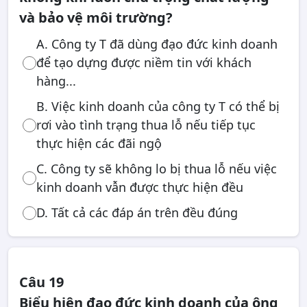
và bảo vệ môi trường?
A. Công ty T đã dùng đạo đức kinh doanh
để tạo dựng được niềm tin với khách
hàng...
B. Việc kinh doanh của công ty T có thể bị
rơi vào tình trạng thua lỗ nếu tiếp tục
thực hiện các đãi ngộ
C. Công ty sẽ không lo bị thua lỗ nếu việc
kinh doanh vẫn được thực hiện đều
D. Tất cả các đáp án trên đều đúng
Câu 19
Biểu hiện đạo đức kinh doanh của ông