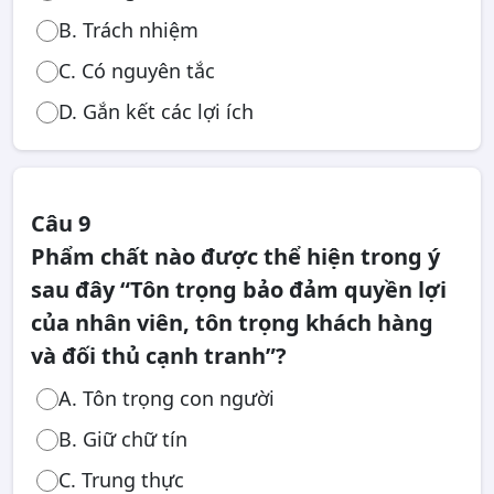
B. Trách nhiệm
C. Có nguyên tắc
D. Gắn kết các lợi ích
Câu 9
Phẩm chất nào được thể hiện trong ý
sau đây “Tôn trọng bảo đảm quyền lợi
của nhân viên, tôn trọng khách hàng
và đối thủ cạnh tranh”?
A. Tôn trọng con người
B. Giữ chữ tín
C. Trung thực