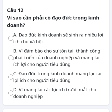
Câu 12
Vì sao cần phải có đạo đức trong kinh
doanh?
A. Đạo đức kinh doanh sẽ sinh ra nhiều lợi
ích cho xã hội
B. Vì đảm bảo cho sự tồn tại, thành công
phát triển của doanh nghiệp và mang lại
ích lợi cho người tiêu dùng
C. Đạo đức trong kinh doanh mang lại các
lợi ích cho người tiêu dùng
D. Vì mang lại các lợi ích trước mắt cho
doanh nghiệp