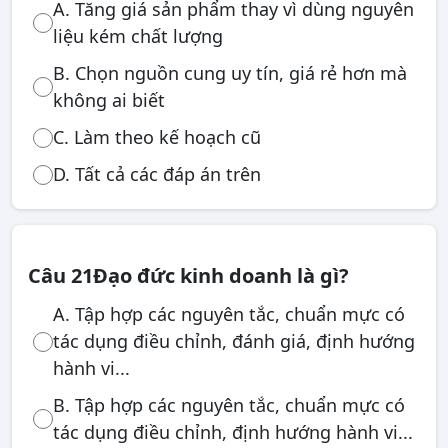
A. Tăng giá sản phẩm thay vì dùng nguyên
liệu kém chất lượng
B. Chọn nguồn cung uy tín, giá rẻ hơn mà
không ai biết
C. Làm theo kế hoạch cũ
D. Tất cả các đáp án trên
Câu 21
Đạo đức kinh doanh là gì?
A. Tập hợp các nguyên tắc, chuẩn mực có
tác dụng điều chỉnh, đánh giá, định hướng
hành vi...
B. Tập hợp các nguyên tắc, chuẩn mực có
tác dụng điều chỉnh, định hướng hành vi...