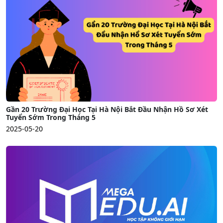
Gần 20 Trường Đại Học Tại Hà Nội Bắt Đầu Nhận Hồ Sơ Xét
Tuyển Sớm Trong Tháng 5
2025-05-20