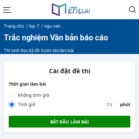
Trang chủ
lop-7
ngu-van
Trắc nghiệm Văn bản báo cáo
Thí sinh đọc kỹ đề trước khi làm bài
Cài đặt đề thi
Thời gian làm bài
Không tính giờ
Tính giờ
phút
BẮT ĐẦU LÀM BÀI