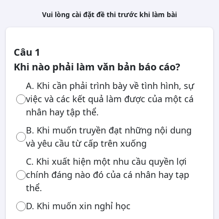
Vui lòng cài đặt đề thi trước khi làm bài
Câu 1
Khi nào phải làm văn bản báo cáo?
A. Khi cần phải trình bày về tình hình, sự
việc và các kết quả làm được của một cá
nhân hay tập thể.
B. Khi muốn truyền đạt những nội dung
và yêu cầu từ cấp trên xuống
C. Khi xuất hiện một nhu cầu quyền lợi
chính đáng nào đó của cá nhân hay tạp
thể.
D. Khi muốn xin nghỉ học