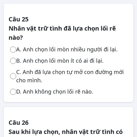
Câu 25
Nhân vật trữ tình đã lựa chọn lối rẽ
nào?
A. Anh chọn lối mòn nhiều người đi lại.
B. Anh chọn lối mòn ít có ai đi lại.
C. Anh đã lựa chọn tự mở con đường mới
cho mình.
D. Anh không chọn lối rẽ nào.
Câu 26
Sau khi lựa chọn, nhân vật trữ tình có