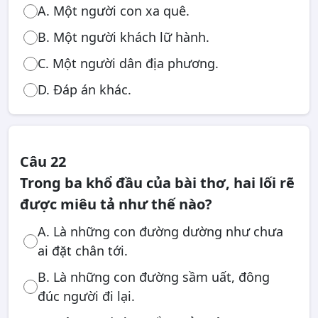
A. Một người con xa quê.
B. Một người khách lữ hành.
C. Một người dân địa phương.
D. Đáp án khác.
Câu 22
Trong ba khổ đầu của bài thơ, hai lối rẽ
được miêu tả như thế nào?
A. Là những con đường dường như chưa
ai đặt chân tới.
B. Là những con đường sầm uất, đông
đúc người đi lại.