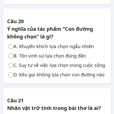
Câu 20
Ý nghĩa của tác phẩm “Con đường
không chọn” là gì?
A. Khuyến khích lựa chọn ngẫu nhiên
B. Tôn vinh sự lựa chọn đúng đắn
C. Suy tư về việc lựa chọn trong cuộc sống
D. Kêu gọi không lựa chọn con đường nào
Câu 21
Nhân vật trữ tình trong bài thơ là ai?