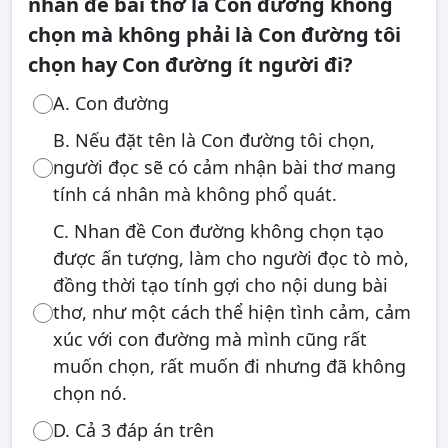
nhan đề bài thơ là Con đường không
chọn mà không phải là Con đường tôi
chọn hay Con đường ít người đi?
A. Con đường
B. Nếu đặt tên là Con đường tôi chọn,
người đọc sẽ có cảm nhận bài thơ mang
tính cá nhân mà không phổ quát.
C. Nhan đề Con đường không chọn tạo
được ấn tượng, làm cho người đọc tò mò,
đồng thời tạo tính gợi cho nội dung bài
thơ, như một cách thể hiện tình cảm, cảm
xúc với con đường mà mình cũng rất
muốn chọn, rất muốn đi nhưng đã không
chọn nó.
D. Cả 3 đáp án trên