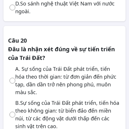
D.So sánh nghệ thuật Việt Nam với nước
ngoài.
Câu 20
Đâu là nhận xét đúng về sự tiến triển
của Trái Đất?
A. Sự sống của Trái Đất phát triển, tiến
hóa theo thời gian: từ đơn giản đến phức
tạp, dần dần trở nên phong phú, muôn
màu sắc.
B.Sự sống của Trái Đất phát triển, tiến hóa
theo không gian: từ biển đảo đến miền
núi, từ các động vật dưới thấp đến các
sinh vật trên cao.