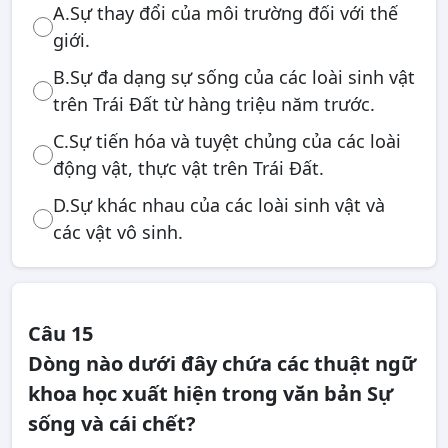
A.Sự thay đổi của môi trường đối với thế
giới.
B.Sự đa dạng sự sống của các loài sinh vật
trên Trái Đất từ hàng triệu năm trước.
C.Sự tiến hóa và tuyệt chủng của các loài
động vật, thực vật trên Trái Đất.
D.Sự khác nhau của các loài sinh vật và
các vật vô sinh.
Câu 15
Dòng nào dưới đây chứa các thuật ngữ
khoa học xuất hiện trong văn bản Sự
sống và cái chết?