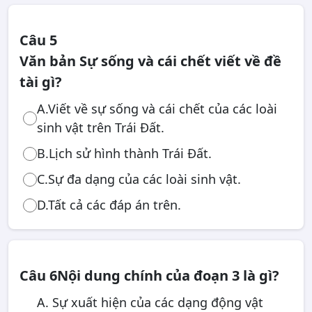
Câu 5
Văn bản Sự sống và cái chết viết về đề
tài gì?
A.Viết về sự sống và cái chết của các loài
sinh vật trên Trái Đất.
B.Lịch sử hình thành Trái Đất.
C.Sự đa dạng của các loài sinh vật.
D.Tất cả các đáp án trên.
Câu 6
Nội dung chính của đoạn 3 là gì?
A. Sự xuất hiện của các dạng động vật