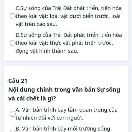
C.Sự sống của Trái Đất phát triển, tiến hóa
theo loài vật: loài vật dưới biển trước, loài
vật trên cao sau.
D.Sự sống của Trái Đất phát triển, tiến hóa
theo loài vật: thực vật phát triển trước,
động vật hình thành sau.
Câu 21
Nội dung chính trong văn bản Sự sống
và cái chết là gì?
A. Văn bản trình bày tầm quan trọng của
tự nhiên đối với con người.
B. Văn bản trình bày môi trường sống