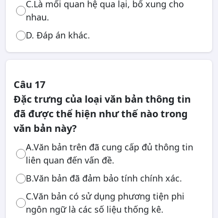
C.Là mối quan hệ qua lại, bổ xung cho
nhau.
D. Đáp án khác.
Câu 17
Đặc trưng của loại văn bản thông tin
đã được thể hiện như thế nào trong
văn bản này?
A.Văn bản trên đã cung cấp đủ thông tin
liên quan đến vấn đề.
B.Văn bản đã đảm bảo tính chính xác.
C.Văn bản có sử dụng phương tiện phi
ngôn ngữ là các số liệu thống kê.