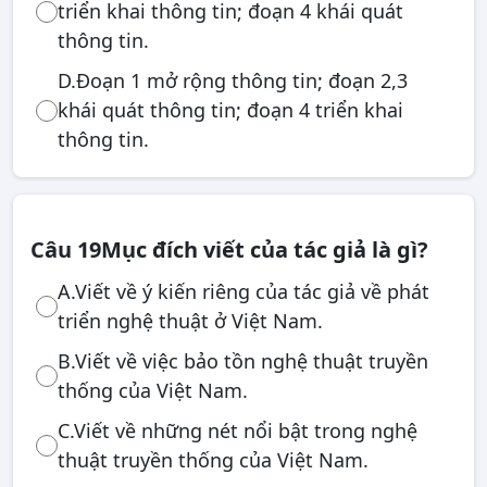
triển khai thông tin; đoạn 4 khái quát
thông tin.
D.Đoạn 1 mở rộng thông tin; đoạn 2,3
khái quát thông tin; đoạn 4 triển khai
thông tin.
Câu 19
Mục đích viết của tác giả là gì?
A.Viết về ý kiến riêng của tác giả về phát
triển nghệ thuật ở Việt Nam.
B.Viết về việc bảo tồn nghệ thuật truyền
thống của Việt Nam.
C.Viết về những nét nổi bật trong nghệ
thuật truyền thống của Việt Nam.