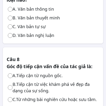
A. Văn bản thông tin
B. Văn bản thuyết minh
C. Văn bản tự sự
D. Văn bản nghị luận
Câu 8
Góc độ tiếp cận vấn đề của tác giả là:
A.Tiếp cận từ nguồn gốc.
B.Tiếp cận từ việc khám phá vẻ đẹp đa
dạng của sự sống.
C.Từ những bài nghiên cứu hoặc sưu tầm.