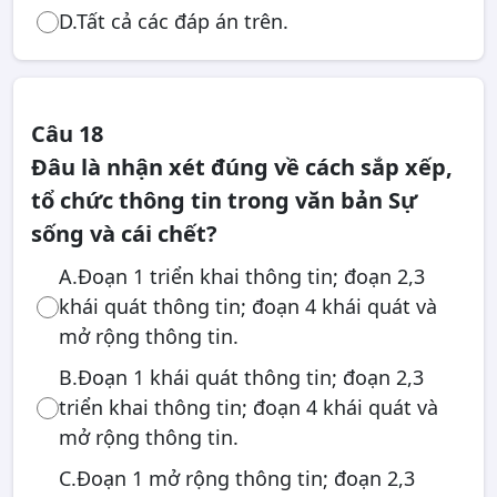
D.Tất cả các đáp án trên.
Câu 18
Đâu là nhận xét đúng về cách sắp xếp,
tổ chức thông tin trong văn bản Sự
sống và cái chết?
A.Đoạn 1 triển khai thông tin; đoạn 2,3
khái quát thông tin; đoạn 4 khái quát và
mở rộng thông tin.
B.Đoạn 1 khái quát thông tin; đoạn 2,3
triển khai thông tin; đoạn 4 khái quát và
mở rộng thông tin.
C.Đoạn 1 mở rộng thông tin; đoạn 2,3