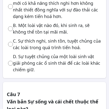
mới có khả năng thích nghi hơn không
nhất thiết đồng nghĩa với sự đào thải các
dạng kém tiến hoá hơn.
B. Một loài vật nào đó, khi sinh ra, sẽ
không thể tồn tại mãi mãi.
C. Sự thích nghi, sinh tồn, tuyệt chủng của
các loài trong quá trình tiến hoá.
D. Sự tuyệt chủng của một loài sinh vật
giải phóng các ổ sinh thái để các loài khác
chiếm giữ.
Câu 7
Văn bản Sự sống và cái chết thuộc thể
loại nào?