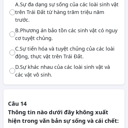
A.Sự đa dạng sự sống của các loài sinh vật
trên Trái Đất từ hàng trăm triệu năm
trước.
B.Phương án bảo tồn các sinh vật có nguy
cơ tuyệt chủng.
C.Sự tiến hóa và tuyệt chủng của các loài
động, thực vật trên Trái Đất.
D.Sự khác nhau của các loài sinh vật và
các vật vô sinh.
Câu 14
Thông tin nào dưới đây không xuất
hiện trong văn bản sự sống và cái chết: