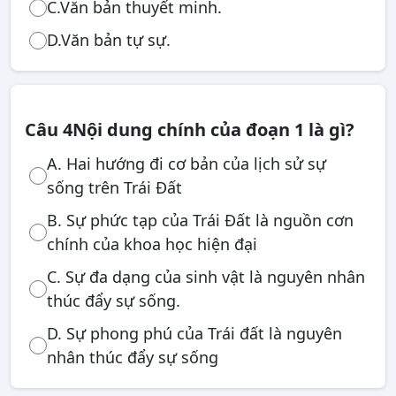
C.Văn bản thuyết minh.
D.Văn bản tự sự.
Câu 4
Nội dung chính của đoạn 1 là gì?
A. Hai hướng đi cơ bản của lịch sử sự
sống trên Trái Đất
B. Sự phức tạp của Trái Đất là nguồn cơn
chính của khoa học hiện đại
C. Sự đa dạng của sinh vật là nguyên nhân
thúc đẩy sự sống.
D. Sự phong phú của Trái đất là nguyên
nhân thúc đẩy sự sống