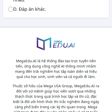
D. Đáp án khác.
MegaEdu.AI là hệ thống đào tạo trực tuyến tiên
tiến, ứng dụng công nghệ AI thông minh nhằm
mang đến trải nghiệm học tập toàn diện và hiệu
quả cho học sinh, sinh viên và cả người đi làm.
Thuộc sở hữu của Mega USA Group, MegaEdu.AI ra
đời với sứ mệnh giúp học viên vượt qua những
thách thức trong quá trình học tập và thi cử, đặc
biệt là đối với hình thức thi trắc nghiệm đang ngày
càng phổ biến trong các kỳ thi quan trọng. Mega