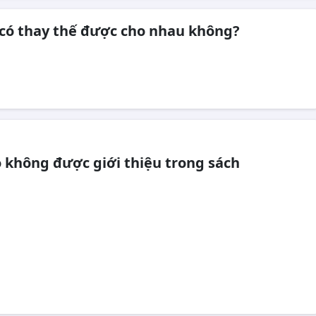
 có thay thế được cho nhau không?
 không được giới thiệu trong sách