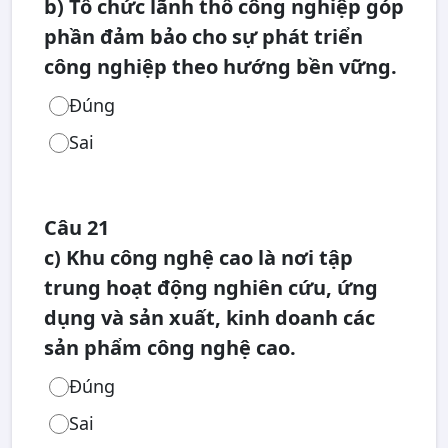
b) Tổ chức lãnh thổ công nghiệp góp
phần đảm bảo cho sự phát triển
công nghiệp theo hướng bền vững.
Đúng
Sai
Câu 21
c) Khu công nghệ cao là nơi tập
trung hoạt động nghiên cứu, ứng
dụng và sản xuất, kinh doanh các
sản phẩm công nghệ cao.
Đúng
Sai