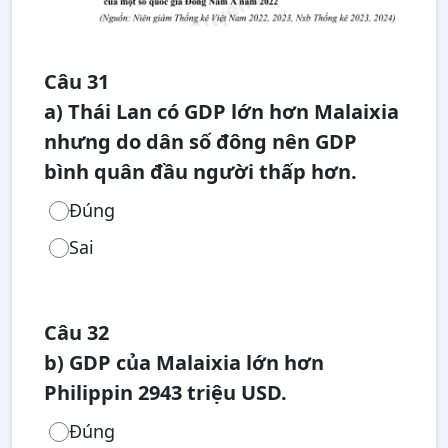
Câu 31
a) Thái Lan có GDP lớn hơn Malaixia
nhưng do dân số đông nên GDP
bình quân đầu người thấp hơn.
Đúng
Sai
Câu 32
b) GDP của Malaixia lớn hơn
Philippin 2943 triệu USD.
Đúng