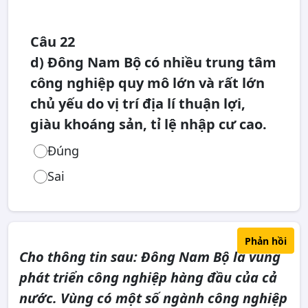
Câu 22
d) Đông Nam Bộ có nhiều trung tâm
công nghiệp quy mô lớn và rất lớn
chủ yếu do vị trí địa lí thuận lợi,
giàu khoáng sản, tỉ lệ nhập cư cao.
Đúng
Sai
Phản hồi
Cho thông tin sau: Đông Nam Bộ là vùng
phát triển công nghiệp hàng đầu của cả
nước. Vùng có một số ngành công nghiệp