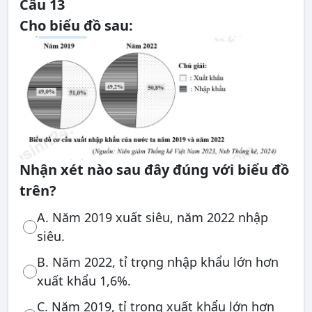
Câu 13
Cho biểu đồ sau:
Nhận xét nào sau đây đúng với biểu đồ
trên?
A. Năm 2019 xuất siêu, năm 2022 nhập
siêu.
B. Năm 2022, tỉ trọng nhập khẩu lớn hơn
xuất khẩu 1,6%.
C. Năm 2019, tỉ trọng xuất khẩu lớn hơn