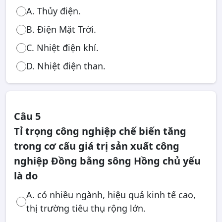
A. Thủy điện.
B. Điện Mặt Trời.
C. Nhiệt điện khí.
D. Nhiệt điện than.
Câu 5
Tỉ trọng công nghiệp chế biến tăng
trong cơ cấu giá trị sản xuất công
nghiệp Đồng bằng sông Hồng chủ yếu
là do
A. có nhiều ngành, hiệu quả kinh tế cao,
thị trường tiêu thụ rộng lớn.