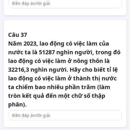
Câu 37
Năm 2023, lao động có việc làm của
nước ta là 51287 nghìn người, trong đó
lao động có việc làm ở nông thôn là
32216,3 nghìn người. Hãy cho biết tỉ lệ
lao động có việc làm ở thành thị nước
ta chiếm bao nhiêu phần trăm (làm
tròn kết quả đến một chữ số thập
phân).