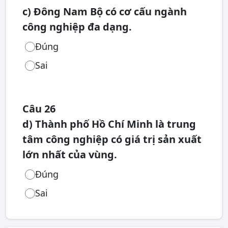
c) Đông Nam Bộ có cơ cấu ngành
công nghiệp đa dạng.
Đúng
Sai
Câu 26
d) Thành phố Hồ Chí Minh là trung
tâm công nghiệp có giá trị sản xuất
lớn nhất của vùng.
Đúng
Sai