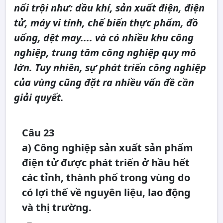
nổi trội như: dầu khí, sản xuất điện, điện
tử, máy vi tính, chế biến thực phẩm, đồ
uống, dệt may.... và có nhiều khu công
nghiệp, trung tâm công nghiệp quy mô
lớn. Tuy nhiên, sự phát triển công nghiệp
của vùng cũng đặt ra nhiều vấn đề cần
giải quyết.
Câu 23
a) Công nghiệp sản xuất sản phẩm
điện tử được phát triển ở hầu hết
các tỉnh, thành phố trong vùng do
có lợi thế về nguyên liệu, lao động
và thị trường.