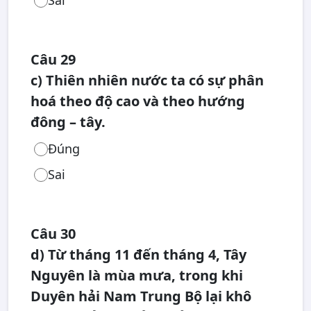
Sai
Câu 29
c) Thiên nhiên nước ta có sự phân
hoá theo độ cao và theo hướng
đông – tây.
Đúng
Sai
Câu 30
d) Từ tháng 11 đến tháng 4, Tây
Nguyên là mùa mưa, trong khi
Duyên hải Nam Trung Bộ lại khô