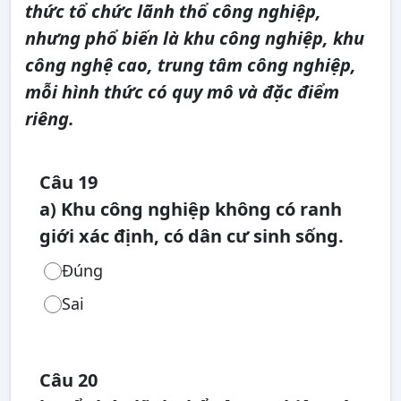
thức tổ chức lãnh thổ công nghiệp,
nhưng phổ biến là khu công nghiệp, khu
công nghệ cao, trung tâm công nghiệp,
mỗi hình thức có quy mô và đặc điểm
riêng.
Câu 19
a) Khu công nghiệp không có ranh
giới xác định, có dân cư sinh sống.
Đúng
Sai
Câu 20