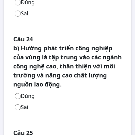
Đúng
Sai
Câu 24
b) Hướng phát triển công nghiệp
của vùng là tập trung vào các ngành
công nghệ cao, thân thiện với môi
trường và nâng cao chất lượng
nguồn lao động.
Đúng
Sai
Câu 25