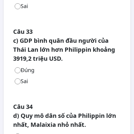
Sai
Câu 33
c) GDP bình quân đầu người của
Thái Lan lớn hơn Philippin khoảng
3919,2 triệu USD.
Đúng
Sai
Câu 34
d) Quy mô dân số của Philippin lớn
nhất, Malaixia nhỏ nhất.