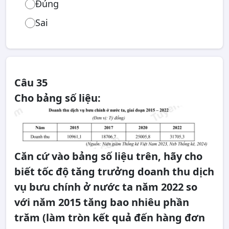
Đúng
Sai
Câu 35
Cho bảng số liệu:
Căn cứ vào bảng số liệu trên, hãy cho
biết tốc độ tăng trưởng doanh thu dịch
vụ bưu chính ở nước ta năm 2022 so
với năm 2015 tăng bao nhiêu phần
trăm (làm tròn kết quả đến hàng đơn