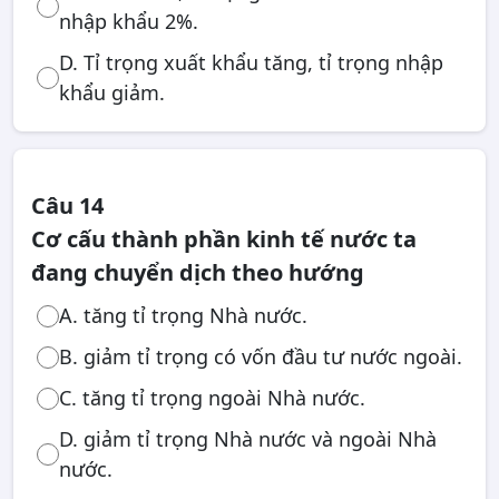
nhập khẩu 2%.
D. Tỉ trọng xuất khẩu tăng, tỉ trọng nhập
khẩu giảm.
Câu 14
Cơ cấu thành phần kinh tế nước ta
đang chuyển dịch theo hướng
A. tăng tỉ trọng Nhà nước.
B. giảm tỉ trọng có vốn đầu tư nước ngoài.
C. tăng tỉ trọng ngoài Nhà nước.
D. giảm tỉ trọng Nhà nước và ngoài Nhà
nước.