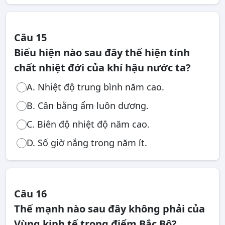
Câu 15
Biểu hiện nào sau đây thể hiện tính
chất nhiệt đới của khí hậu nước ta?
A. Nhiệt độ trung bình năm cao.
B. Cân bằng ẩm luôn dương.
C. Biên độ nhiệt độ năm cao.
D. Số giờ nắng trong năm ít.
Câu 16
Thế mạnh nào sau đây không phải của
Vùng kinh tế trọng điểm Bắc Bộ?