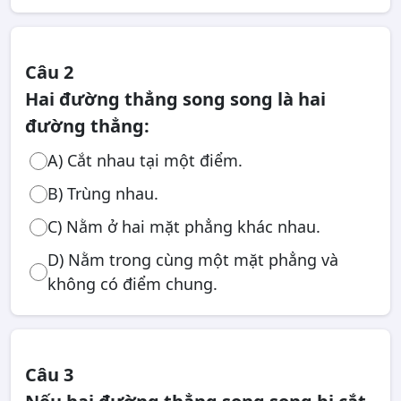
Câu 2
Hai đường thẳng song song là hai
đường thẳng:
A) Cắt nhau tại một điểm.
B) Trùng nhau.
C) Nằm ở hai mặt phẳng khác nhau.
D) Nằm trong cùng một mặt phẳng và
không có điểm chung.
Câu 3