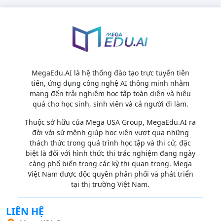
MegaEdu.AI là hệ thống đào tạo trực tuyến tiên
tiến, ứng dụng công nghệ AI thông minh nhằm
mang đến trải nghiệm học tập toàn diện và hiệu
quả cho học sinh, sinh viên và cả người đi làm.
Thuộc sở hữu của Mega USA Group, MegaEdu.AI ra
đời với sứ mệnh giúp học viên vượt qua những
thách thức trong quá trình học tập và thi cử, đặc
biệt là đối với hình thức thi trắc nghiệm đang ngày
càng phổ biến trong các kỳ thi quan trọng. Mega
Việt Nam được độc quyền phân phối và phát triển
tại thị trường Việt Nam.
LIÊN HỆ