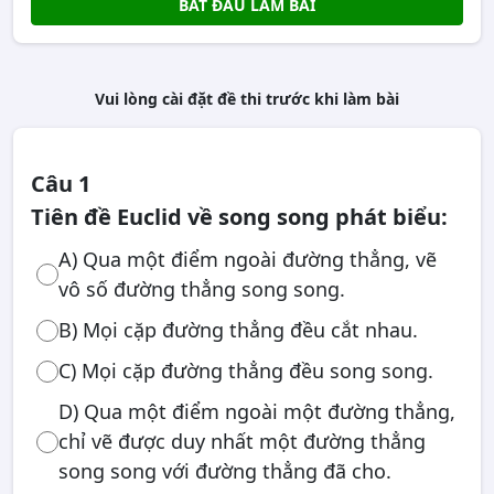
BẮT ĐẦU LÀM BÀI
Vui lòng cài đặt đề thi trước khi làm bài
Câu 1
Tiên đề Euclid về song song phát biểu:
A) Qua một điểm ngoài đường thẳng, vẽ
vô số đường thẳng song song.
B) Mọi cặp đường thẳng đều cắt nhau.
C) Mọi cặp đường thẳng đều song song.
D) Qua một điểm ngoài một đường thẳng,
chỉ vẽ được duy nhất một đường thẳng
song song với đường thẳng đã cho.