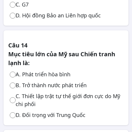
C. G7
D. Hội đồng Bảo an Liên hợp quốc
Câu 14
Mục tiêu lớn của Mỹ sau Chiến tranh
lạnh là:
A. Phát triển hòa bình
B. Trở thành nước phát triển
C. Thiết lập trật tự thế giới đơn cực do Mỹ
chi phối
D. Đối trọng với Trung Quốc