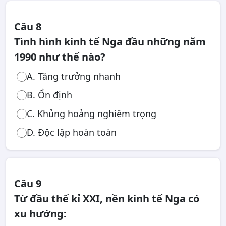
Câu 8
Tình hình kinh tế Nga đầu những năm
1990 như thế nào?
A. Tăng trưởng nhanh
B. Ổn định
C. Khủng hoảng nghiêm trọng
D. Độc lập hoàn toàn
Câu 9
Từ đầu thế kỉ XXI, nền kinh tế Nga có
xu hướng: