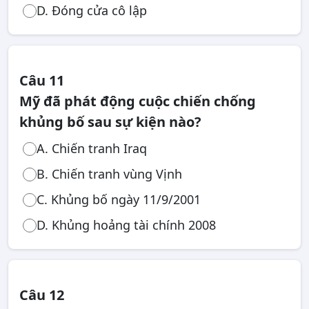
D. Đóng cửa cô lập
Câu 11
Mỹ đã phát động cuộc chiến chống
khủng bố sau sự kiện nào?
A. Chiến tranh Iraq
B. Chiến tranh vùng Vịnh
C. Khủng bố ngày 11/9/2001
D. Khủng hoảng tài chính 2008
Câu 12