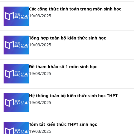
Các công thức tính toán trong môn sinh học
19/03/2025
Tổng hợp toàn bộ kiến thức sinh học
19/03/2025
Đề tham khảo số 1 môn sinh học
19/03/2025
Hệ thống toàn bộ kiến thức sinh học THPT
19/03/2025
Tóm tắt kiến thức THPT sinh học
19/03/2025