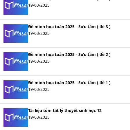
19/03/2025
Đề minh họa toán 2025 - Sưu tầm ( đề 3 )
19/03/2025
Đề minh họa toán 2025 - Sưu tầm ( đề 2 )
19/03/2025
Đề minh họa toán 2025 - Sưu tầm ( đề 1 )
19/03/2025
Tài liệu tóm tắt lý thuyết sinh học 12
19/03/2025