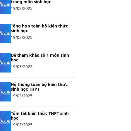
trong môn sinh học
19/03/2025
Tổng hợp toàn bộ kiến thức
sinh học
19/03/2025
Đề tham khảo số 1 môn sinh
học
19/03/2025
Hệ thống toàn bộ kiến thức
sinh học THPT
19/03/2025
Tóm tắt kiến thức THPT sinh
học
19/03/2025