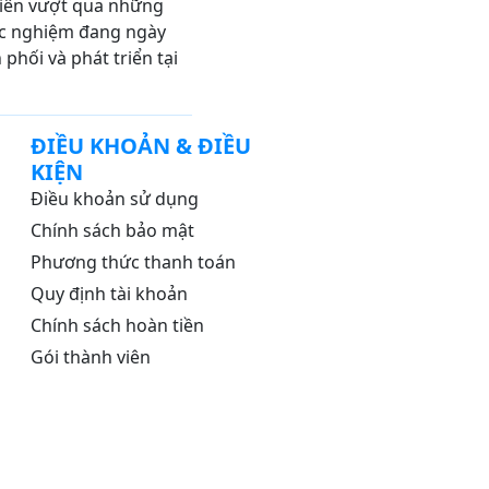
viên vượt qua những
trắc nghiệm đang ngày
hối và phát triển tại
ĐIỀU KHOẢN & ĐIỀU
KIỆN
Điều khoản sử dụng
Chính sách bảo mật
Phương thức thanh toán
Quy định tài khoản
Chính sách hoàn tiền
Gói thành viên