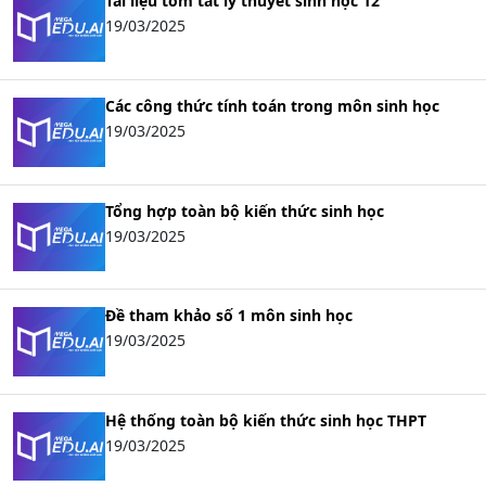
Tài liệu tóm tắt lý thuyết sinh học 12
19/03/2025
Các công thức tính toán trong môn sinh học
19/03/2025
Tổng hợp toàn bộ kiến thức sinh học
19/03/2025
Đề tham khảo số 1 môn sinh học
19/03/2025
Hệ thống toàn bộ kiến thức sinh học THPT
19/03/2025