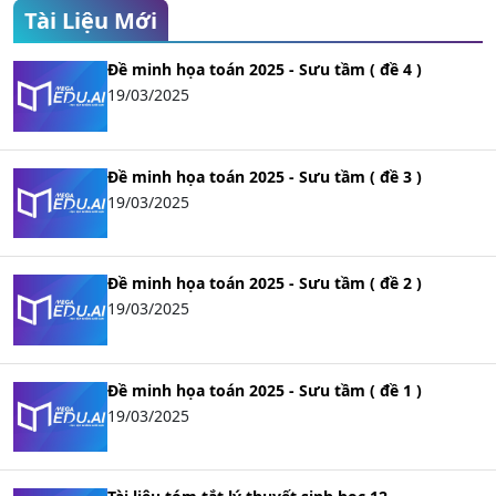
Tài Liệu Mới
Đề minh họa toán 2025 - Sưu tầm ( đề 4 )
19/03/2025
Đề minh họa toán 2025 - Sưu tầm ( đề 3 )
19/03/2025
Đề minh họa toán 2025 - Sưu tầm ( đề 2 )
19/03/2025
Đề minh họa toán 2025 - Sưu tầm ( đề 1 )
19/03/2025