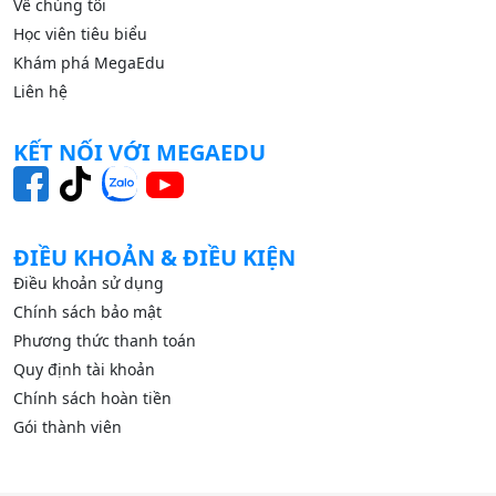
Về chúng tôi
Học viên tiêu biểu
Khám phá MegaEdu
Liên hệ
KẾT NỐI VỚI MEGAEDU
ĐIỀU KHOẢN & ĐIỀU KIỆN
Điều khoản sử dụng
Chính sách bảo mật
Phương thức thanh toán
Quy định tài khoản
Chính sách hoàn tiền
Gói thành viên