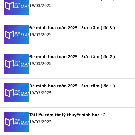
19/03/2025
Đề minh họa toán 2025 - Sưu tầm ( đề 3 )
19/03/2025
Đề minh họa toán 2025 - Sưu tầm ( đề 2 )
19/03/2025
Đề minh họa toán 2025 - Sưu tầm ( đề 1 )
19/03/2025
Tài liệu tóm tắt lý thuyết sinh học 12
19/03/2025