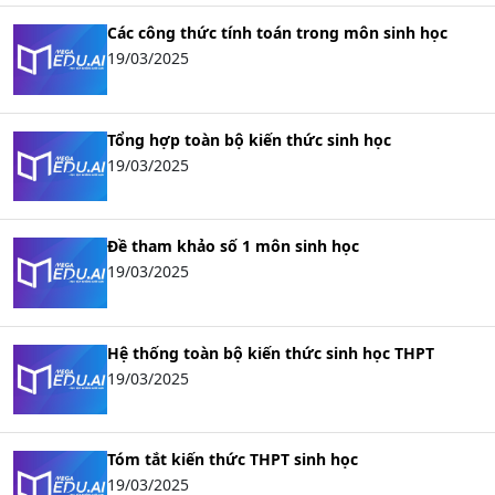
Các công thức tính toán trong môn sinh học
19/03/2025
Tổng hợp toàn bộ kiến thức sinh học
19/03/2025
Đề tham khảo số 1 môn sinh học
19/03/2025
Hệ thống toàn bộ kiến thức sinh học THPT
19/03/2025
Tóm tắt kiến thức THPT sinh học
19/03/2025